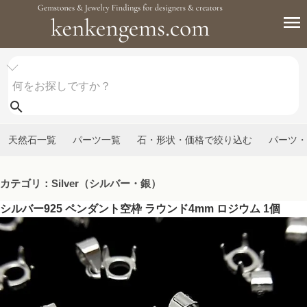
天然石一覧
パーツ一覧
石・形状・価格で絞り込む
パーツ・
カテゴリ：Silver（シルバー・銀）
シルバー925 ペンダント空枠 ラウンド4mm ロジウム 1個