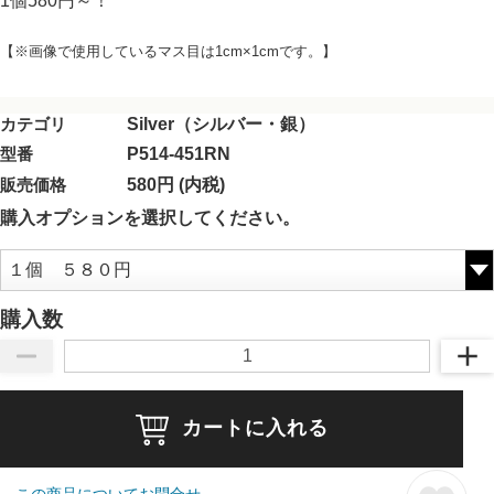
1個580円～！
【※画像で使用しているマス目は1cm×1cmです。】
カテゴリ
Silver（シルバー・銀）
型番
P514-451RN
販売価格
580円 (内税)
購入オプションを選択してください。
購入数
カートに入れる
この商品についてお問合せ