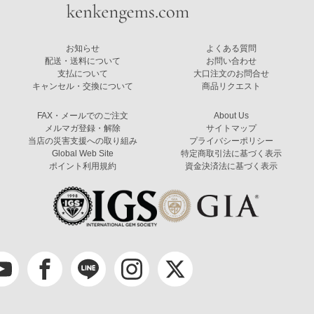
お知らせ
よくある質問
配送・送料について
お問い合わせ
支払について
大口注文のお問合せ
キャンセル・交換について
商品リクエスト
FAX・メールでのご注文
About Us
メルマガ登録・解除
サイトマップ
当店の災害支援への取り組み
プライバシーポリシー
Global Web Site
特定商取引法に基づく表示
ポイント利用規約
資金決済法に基づく表示