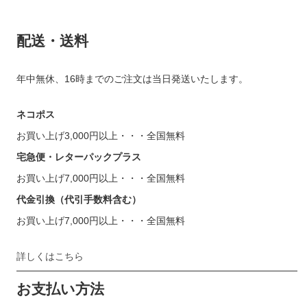
配送・送料
年中無休、16時までのご注文は当日発送いたします。
ネコポス
お買い上げ3,000円以上・・・全国無料
宅急便・レターパックプラス
お買い上げ7,000円以上・・・全国無料
代金引換（代引手数料含む）
お買い上げ7,000円以上・・・全国無料
詳しくはこちら
お支払い方法