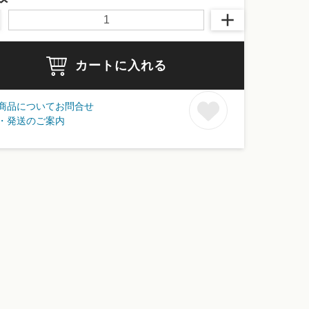
カートに入れる
商品についてお問合せ
・発送のご案内