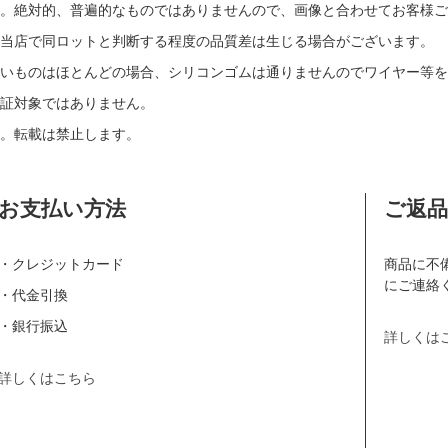
す。絶対的、普遍的なものではありませんので、画像と合わせてお客様ご
当店で同ロットと判断する程度の品質差は生じる場合がございます。
いものはほとんどの場合、シリコンゴムは通りませんのでワイヤー等を
証対象ではありません。
。転載は禁止します。
お支払い方法
ご返
・クレジットカード
商品に不
にご連絡
・代金引換
・銀行振込
詳しくは
詳しくはこちら