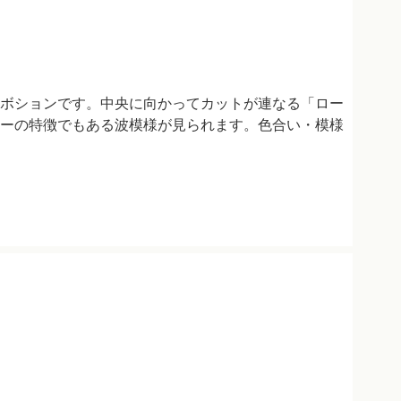
ボションです。中央に向かってカットが連なる「ロー
ーの特徴でもある波模様が見られます。色合い・模様