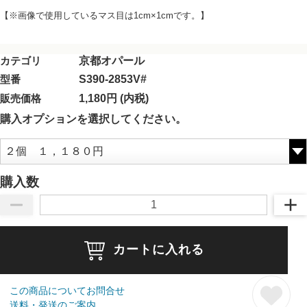
【※画像で使用しているマス目は1cm×1cmです。】
カテゴリ
京都オパール
型番
S390-2853V#
販売価格
1,180円 (内税)
購入オプションを選択してください。
購入数
カートに入れる
この商品についてお問合せ
送料・発送のご案内