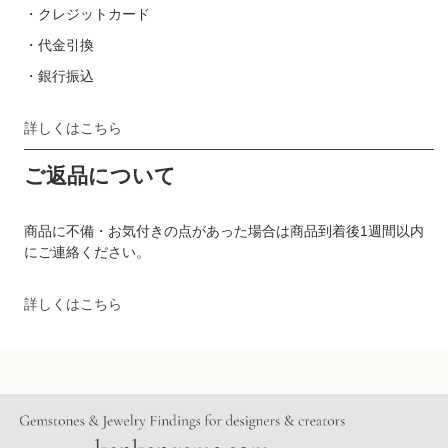
・クレジットカード
・代金引換
・銀行振込
詳しくはこちら
ご返品について
商品に不備・お気付きの点があった場合は商品到着後1週間以内
にご連絡ください。
詳しくはこちら