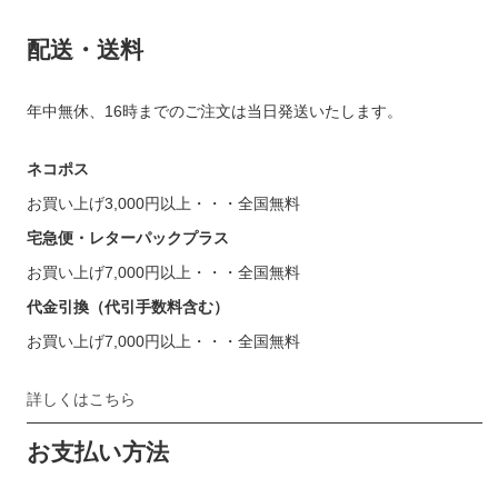
配送・送料
年中無休、16時までのご注文は当日発送いたします。
ネコポス
お買い上げ3,000円以上・・・全国無料
宅急便・レターパックプラス
お買い上げ7,000円以上・・・全国無料
代金引換（代引手数料含む）
お買い上げ7,000円以上・・・全国無料
詳しくはこちら
お支払い方法