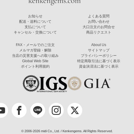
お知らせ
よくある質問
配送・送料について
お問い合わせ
支払について
大口注文のお問合せ
キャンセル・交換について
商品リクエスト
FAX・メールでのご注文
About Us
メルマガ登録・解除
サイトマップ
当店の災害支援への取り組み
プライバシーポリシー
Global Web Site
特定商取引法に基づく表示
ポイント利用規約
資金決済法に基づく表示
© 2006-2026 midi Co., Ltd. / Kenkengems. All Rights Reserved.