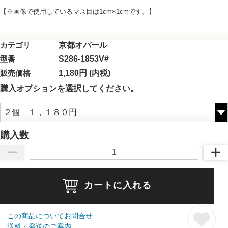
【※画像で使用しているマス目は1cm×1cmです。】
カテゴリ
京都オパール
型番
S286-1853V#
販売価格
1,180円 (内税)
購入オプションを選択してください。
購入数
カートに入れる
この商品についてお問合せ
送料・発送のご案内