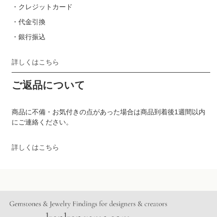
・クレジットカード
・代金引換
・銀行振込
詳しくはこちら
ご返品について
商品に不備・お気付きの点があった場合は商品到着後1週間以内
にご連絡ください。
詳しくはこちら