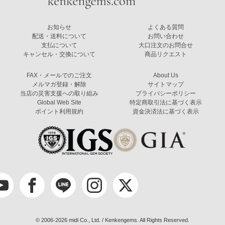
お知らせ
よくある質問
配送・送料について
お問い合わせ
支払について
大口注文のお問合せ
キャンセル・交換について
商品リクエスト
FAX・メールでのご注文
About Us
メルマガ登録・解除
サイトマップ
当店の災害支援への取り組み
プライバシーポリシー
Global Web Site
特定商取引法に基づく表示
ポイント利用規約
資金決済法に基づく表示
© 2006-2026 midi Co., Ltd. / Kenkengems. All Rights Reserved.