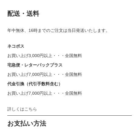
配送・送料
年中無休、16時までのご注文は当日発送いたします。
ネコポス
お買い上げ3,000円以上・・・全国無料
宅急便・レターパックプラス
お買い上げ7,000円以上・・・全国無料
代金引換（代引手数料含む）
お買い上げ7,000円以上・・・全国無料
詳しくはこちら
お支払い方法