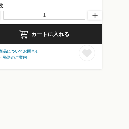
数
カートに入れる
商品についてお問合せ
・発送のご案内