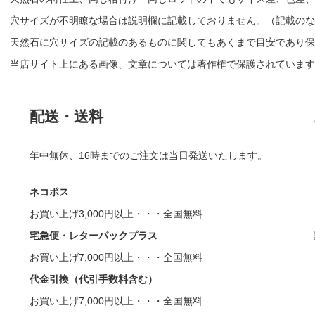
穴サイズが不明瞭な場合は説明欄に記載しておりません。（記載のな
天然石に穴サイズの記載のあるものに関してもあくまで目安であり保
当店サイト上にある画像、文章については著作権で保護されています
配送・送料
年中無休、16時までのご注文は当日発送いたします。
ネコポス
お買い上げ3,000円以上・・・全国無料
宅急便・レターパックプラス
お買い上げ7,000円以上・・・全国無料
代金引換（代引手数料含む）
お買い上げ7,000円以上・・・全国無料