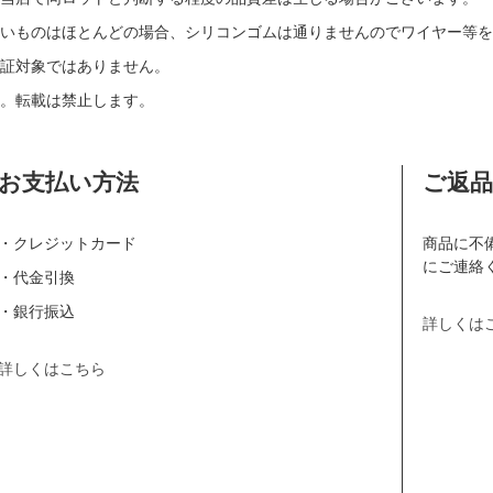
いものはほとんどの場合、シリコンゴムは通りませんのでワイヤー等を
証対象ではありません。
。転載は禁止します。
お支払い方法
ご返
・クレジットカード
商品に不
にご連絡
・代金引換
・銀行振込
詳しくは
詳しくはこちら