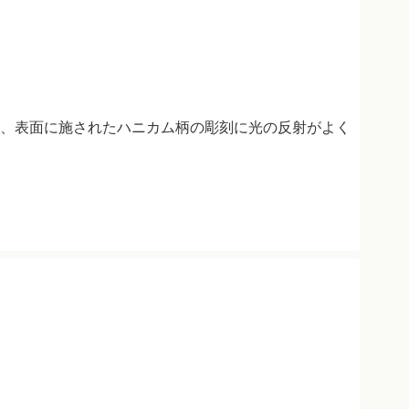
、表面に施されたハニカム柄の彫刻に光の反射がよく