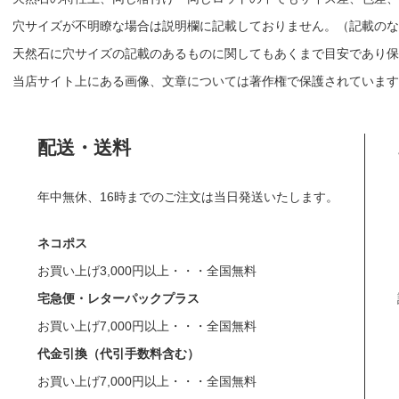
穴サイズが不明瞭な場合は説明欄に記載しておりません。（記載のな
天然石に穴サイズの記載のあるものに関してもあくまで目安であり保
当店サイト上にある画像、文章については著作権で保護されています
配送・送料
年中無休、16時までのご注文は当日発送いたします。
ネコポス
お買い上げ3,000円以上・・・全国無料
宅急便・レターパックプラス
お買い上げ7,000円以上・・・全国無料
代金引換（代引手数料含む）
お買い上げ7,000円以上・・・全国無料