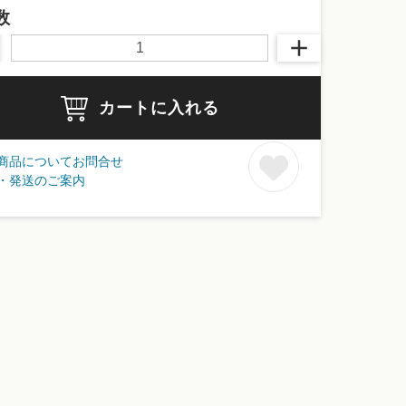
数
カートに入れる
商品についてお問合せ
・発送のご案内