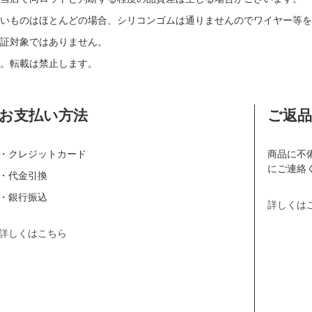
いものはほとんどの場合、シリコンゴムは通りませんのでワイヤー等を
証対象ではありません。
。転載は禁止します。
お支払い方法
ご返
・クレジットカード
商品に不
にご連絡
・代金引換
・銀行振込
詳しくは
詳しくはこちら