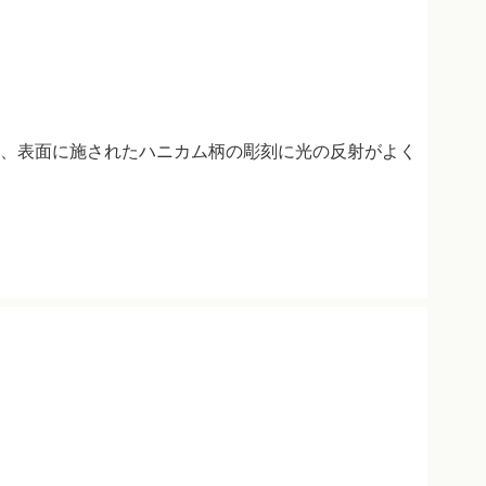
、表面に施されたハニカム柄の彫刻に光の反射がよく