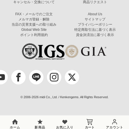
キャンセル・交換について
商品リクエスト
FAX・メールでのご注文
About Us
メルマガ登録・解除
サイトマップ
当店の災害支援への取り組み
プライバシーポリシー
Global Web Site
特定商取引法に基づく表示
ポイント利用規約
資金決済法に基づく表示
© 2006-2026 midi Co., Ltd. / Kenkengems. All Rights Reserved.
ホーム
新商品
お気に入り
カート
アカウント