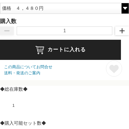
購入数
カートに入れる
この商品についてお問合せ
送料・発送のご案内
◆総在庫数◆
1
◆購入可能セット数◆