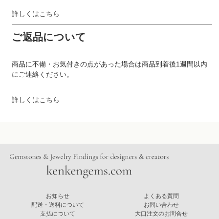
詳しくはこちら
ご返品について
商品に不備・お気付きの点があった場合は商品到着後1週間以内
にご連絡ください。
詳しくはこちら
お知らせ
よくある質問
配送・送料について
お問い合わせ
支払について
大口注文のお問合せ