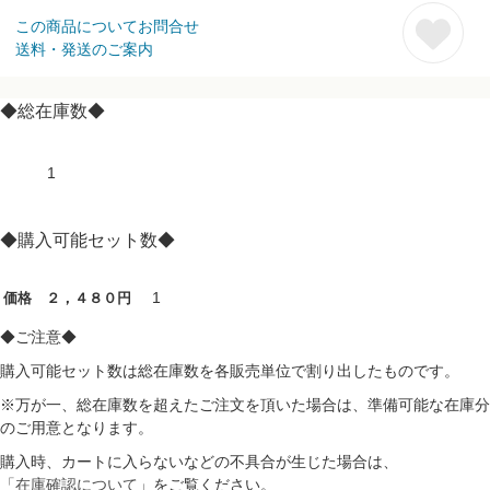
この商品についてお問合せ
送料・発送のご案内
◆総在庫数◆
1
◆購入可能セット数◆
1
価格 ２，４８０円
◆ご注意◆
購入可能セット数は総在庫数を各販売単位で割り出したものです。
※万が一、総在庫数を超えたご注文を頂いた場合は、準備可能な在庫分
のご用意となります。
購入時、カートに入らないなどの不具合が生じた場合は、
「在庫確認について」
をご覧ください。