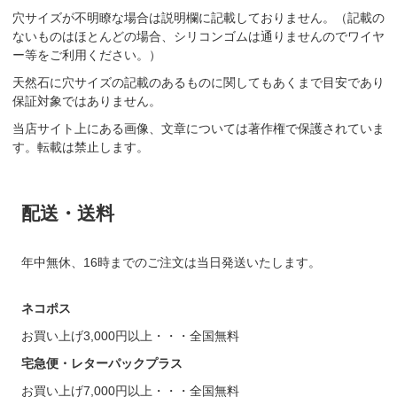
穴サイズが不明瞭な場合は説明欄に記載しておりません。（記載の
ないものはほとんどの場合、シリコンゴムは通りませんのでワイヤ
ー等をご利用ください。）
天然石に穴サイズの記載のあるものに関してもあくまで目安であり
保証対象ではありません。
当店サイト上にある画像、文章については著作権で保護されていま
す。転載は禁止します。
配送・送料
年中無休、16時までのご注文は当日発送いたします。
ネコポス
お買い上げ3,000円以上・・・全国無料
宅急便・レターパックプラス
お買い上げ7,000円以上・・・全国無料