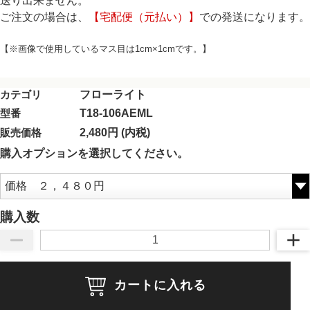
送り出来ません。
ご注文の場合は、
【宅配便（元払い）】
での発送になります。
【※画像で使用しているマス目は1cm×1cmです。】
カテゴリ
フローライト
型番
T18-106AEML
販売価格
2,480円 (内税)
購入オプションを選択してください。
購入数
カートに入れる