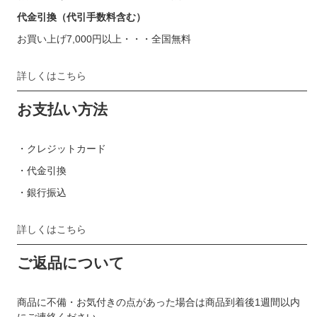
代金引換（代引手数料含む）
お買い上げ7,000円以上・・・全国無料
詳しくはこちら
お支払い方法
・クレジットカード
・代金引換
・銀行振込
詳しくはこちら
ご返品について
商品に不備・お気付きの点があった場合は商品到着後1週間以内
にご連絡ください。