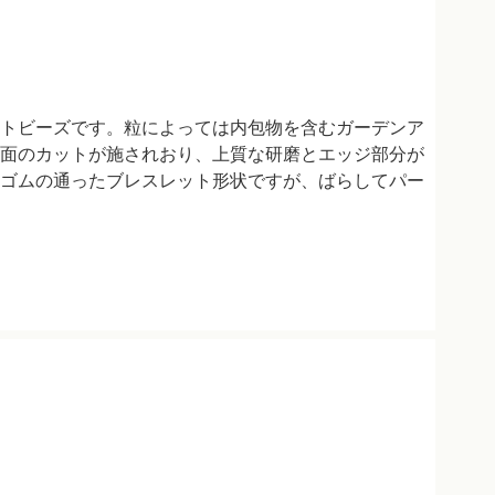
トビーズです。粒によっては内包物を含むガーデンア
面のカットが施されおり、上質な研磨とエッジ部分が
ゴムの通ったブレスレット形状ですが、ばらしてパー