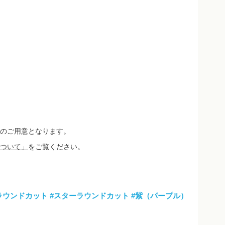
のご用意となります。
ついて」
をご覧ください。
ラウンドカット
#スターラウンドカット
#紫（パープル）