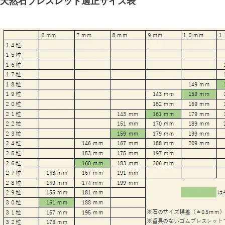
天然石ブレスレット適正サイズ表