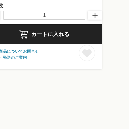
数
カートに入れる
商品についてお問合せ
・発送のご案内