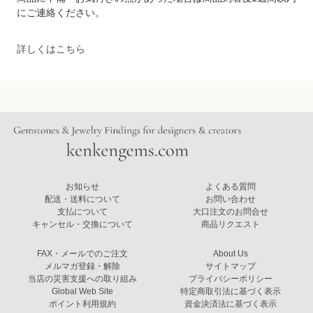
にご連絡ください。
詳しくはこちら
お知らせ
よくある質問
配送・送料について
お問い合わせ
支払について
大口注文のお問合せ
キャンセル・交換について
商品リクエスト
FAX・メールでのご注文
About Us
メルマガ登録・解除
サイトマップ
当店の災害支援への取り組み
プライバシーポリシー
Global Web Site
特定商取引法に基づく表示
ポイント利用規約
資金決済法に基づく表示