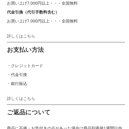
お買い上げ7,000円以上・・・全国無料
代金引換（代引手数料含む）
お買い上げ7,000円以上・・・全国無料
詳しくはこちら
お支払い方法
・クレジットカード
・代金引換
・銀行振込
詳しくはこちら
ご返品について
商品に不備・お気付きの点があった場合は商品到着後1週間以内