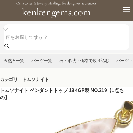
天然石一覧
パーツ一覧
石・形状・価格で絞り込む
パーツ・
カテゴリ：トムソナイト
トムソナイト ペンダントトップ 18KGP製 NO.219【1点も
の】