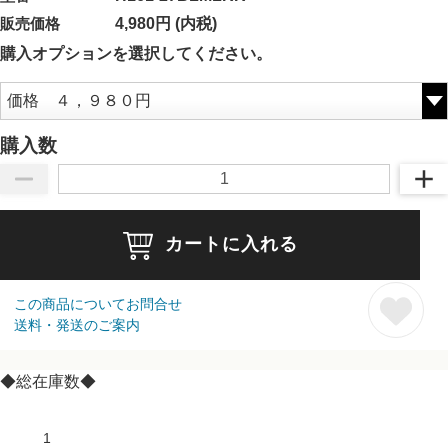
販売価格
4,980円 (内税)
購入オプションを選択してください。
購入数
カートに入れる
この商品についてお問合せ
送料・発送のご案内
◆総在庫数◆
1