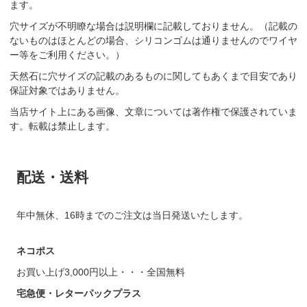
ます。
穴サイズが不明瞭な場合は説明欄に記載しておりません。（記載の
ないものはほとんどの場合、シリコンゴムは通りませんのでワイヤ
ー等をご利用ください。）
天然石に穴サイズの記載のあるものに関してもあくまで目安であり
保証対象ではありません。
当店サイト上にある画像、文章については著作権で保護されていま
す。転載は禁止します。
配送・送料
年中無休、16時までのご注文は当日発送いたします。
ネコポス
お買い上げ3,000円以上・・・全国無料
宅急便・レターパックプラス