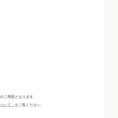
のご用意となります。
ついて」
をご覧ください。