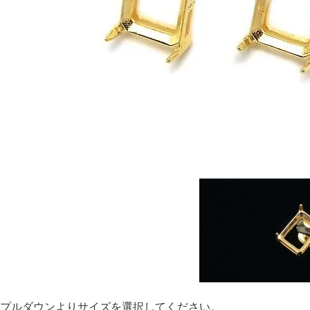
プルダウンよりサイズを選択してください。