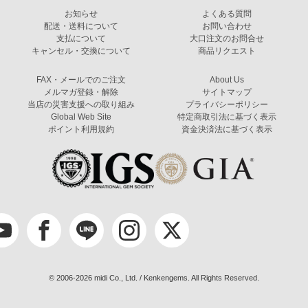
お知らせ
よくある質問
配送・送料について
お問い合わせ
支払について
大口注文のお問合せ
キャンセル・交換について
商品リクエスト
FAX・メールでのご注文
About Us
メルマガ登録・解除
サイトマップ
当店の災害支援への取り組み
プライバシーポリシー
Global Web Site
特定商取引法に基づく表示
ポイント利用規約
資金決済法に基づく表示
© 2006-2026 midi Co., Ltd. / Kenkengems. All Rights Reserved.