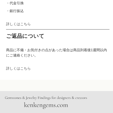
・代金引換
・銀行振込
詳しくはこちら
ご返品について
商品に不備・お気付きの点があった場合は商品到着後1週間以内
にご連絡ください。
詳しくはこちら