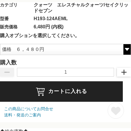
カテゴリ
クォーツ エレスチャルクォーツ/セイクリッ
ドセブン
型番
H193-124AEML
販売価格
6,480円 (内税)
購入オプションを選択してください。
購入数
カートに入れる
この商品についてお問合せ
送料・発送のご案内