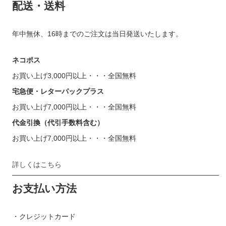
配送・送料
年中無休、16時までのご注文は当日発送いたします。
ネコポス
お買い上げ3,000円以上・・・全国無料
宅急便・レターパックプラス
お買い上げ7,000円以上・・・全国無料
代金引換（代引手数料含む）
お買い上げ7,000円以上・・・全国無料
詳しくはこちら
お支払い方法
・クレジットカード