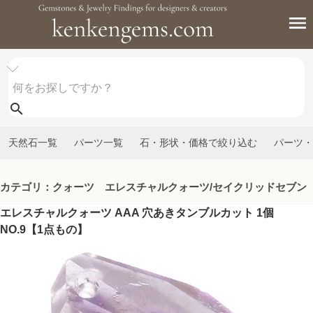
天然石一覧
パーツ一覧
石・形状・価格で絞り込む
パーツ・
カテゴリ：クォーツ エレスチャルクォーツ/セイクリッドセブン
エレスチャルクォーツ AAA 穴あきタンブルカット 1個
NO.9【1点もの】