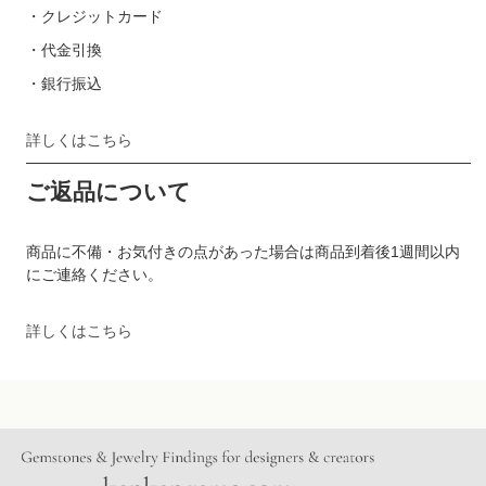
・クレジットカード
・代金引換
・銀行振込
詳しくはこちら
ご返品について
商品に不備・お気付きの点があった場合は商品到着後1週間以内
にご連絡ください。
詳しくはこちら