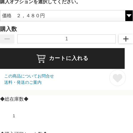
購入オプションを選択してください。
購入数
カートに入れる
この商品についてお問合せ
送料・発送のご案内
◆総在庫数◆
1