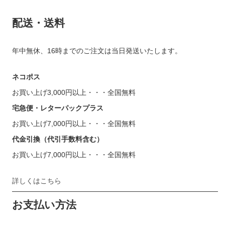
配送・送料
年中無休、16時までのご注文は当日発送いたします。
ネコポス
お買い上げ3,000円以上・・・全国無料
宅急便・レターパックプラス
お買い上げ7,000円以上・・・全国無料
代金引換（代引手数料含む）
お買い上げ7,000円以上・・・全国無料
詳しくはこちら
お支払い方法