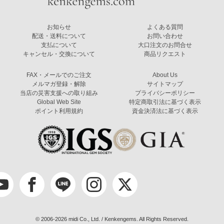
お知らせ
よくある質問
配送・送料について
お問い合わせ
支払について
大口注文のお問合せ
キャンセル・交換について
商品リクエスト
FAX・メールでのご注文
About Us
メルマガ登録・解除
サイトマップ
当店の災害支援への取り組み
プライバシーポリシー
Global Web Site
特定商取引法に基づく表示
ポイント利用規約
資金決済法に基づく表示
© 2006-2026 midi Co., Ltd. / Kenkengems. All Rights Reserved.