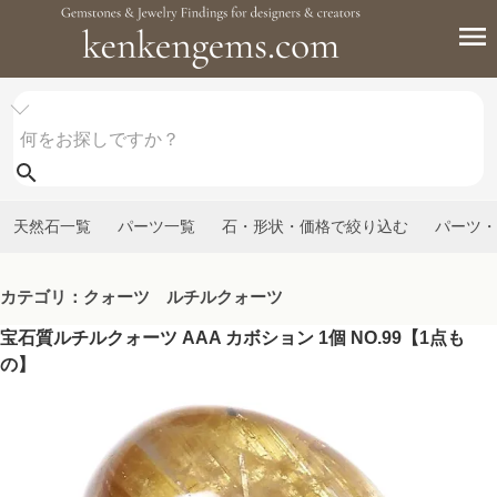
天然石一覧
パーツ一覧
石・形状・価格で絞り込む
パーツ・
カテゴリ：クォーツ ルチルクォーツ
宝石質ルチルクォーツ AAA カボション 1個 NO.99【1点も
の】