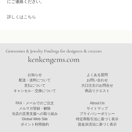
にご連絡ください。
詳しくはこちら
お知らせ
よくある質問
配送・送料について
お問い合わせ
支払について
大口注文のお問合せ
キャンセル・交換について
商品リクエスト
FAX・メールでのご注文
About Us
メルマガ登録・解除
サイトマップ
当店の災害支援への取り組み
プライバシーポリシー
Global Web Site
特定商取引法に基づく表示
ポイント利用規約
資金決済法に基づく表示