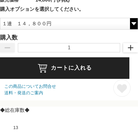
購入オプションを選択してください。
購入数
カートに入れる
この商品についてお問合せ
送料・発送のご案内
◆総在庫数◆
13