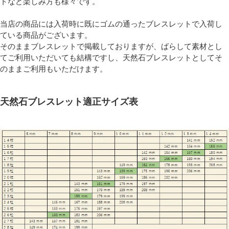
トなど楽しみ方も様々です。
当店の商品には入荷時に既にゴムの通ったブレスレットで入荷し
ている商品がございます。
そのままブレスレットで掲載しておりますが、ばらして素材とし
てご利用いただいても結構ですし、天然石ブレスレットとしてそ
のままご利用もいただけます。
天然石ブレスレット適正サイズ表