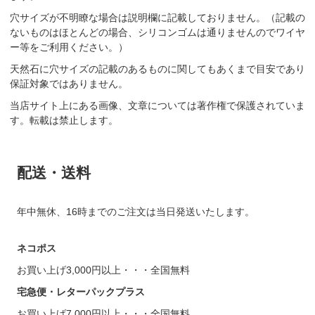
穴サイズが不明瞭な場合は説明欄に記載しておりません。（記載の
ないものはほとんどの場合、シリコンゴムは通りませんのでワイヤ
ー等をご利用ください。）
天然石に穴サイズの記載のあるものに関してもあくまで目安であり
保証対象ではありません。
当店サイト上にある画像、文章については著作権で保護されていま
す。転載は禁止します。
配送・送料
年中無休、16時までのご注文は当日発送いたします。
ネコポス
お買い上げ3,000円以上・・・全国無料
宅急便・レターパックプラス
お買い上げ7,000円以上・・・全国無料