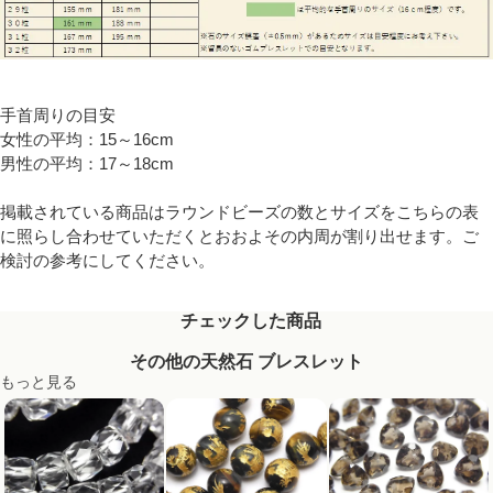
手首周りの目安
女性の平均：15～16cm
男性の平均：17～18cm
掲載されている商品はラウンドビーズの数とサイズをこちらの表
に照らし合わせていただくとおおよその内周が割り出せます。ご
検討の参考にしてください。
チェックした商品
その他の天然石 ブレスレット
もっと見る