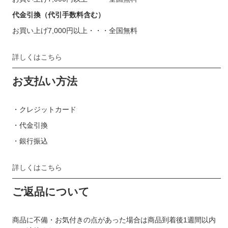
代金引換（代引手数料含む）
お買い上げ7,000円以上・・・全国無料
詳しくはこちら
お支払い方法
・クレジットカード
・代金引換
・銀行振込
詳しくはこちら
ご返品について
商品に不備・お気付きの点があった場合は商品到着後1週間以内