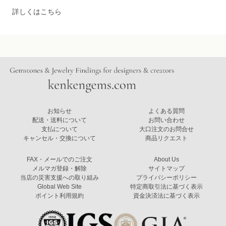
詳しくはこちら
お知らせ
よくある質問
配送・送料について
お問い合わせ
支払について
大口注文のお問合せ
キャンセル・交換について
商品リクエスト
FAX・メールでのご注文
About Us
メルマガ登録・解除
サイトマップ
当店の災害支援への取り組み
プライバシーポリシー
Global Web Site
特定商取引法に基づく表示
ポイント利用規約
資金決済法に基づく表示