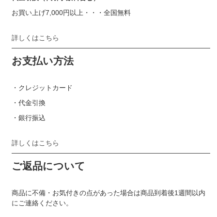
お買い上げ7,000円以上・・・全国無料
詳しくはこちら
お支払い方法
・クレジットカード
・代金引換
・銀行振込
詳しくはこちら
ご返品について
商品に不備・お気付きの点があった場合は商品到着後1週間以内
にご連絡ください。