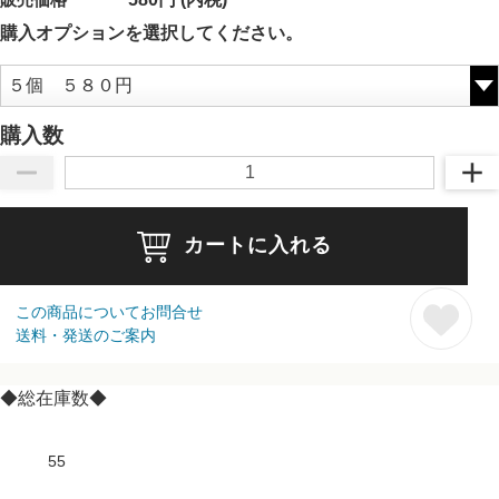
購入オプションを選択してください。
購入数
カートに入れる
この商品についてお問合せ
送料・発送のご案内
◆総在庫数◆
55