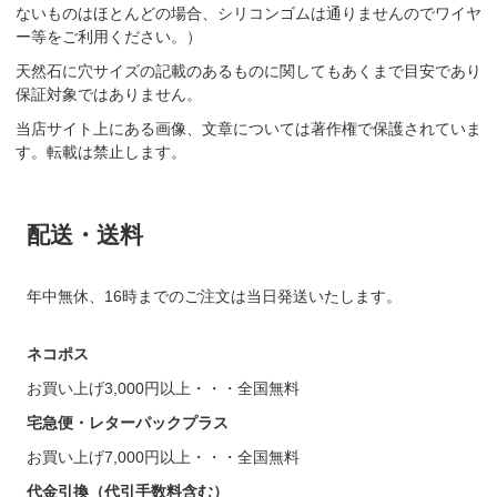
ないものはほとんどの場合、シリコンゴムは通りませんのでワイヤ
ー等をご利用ください。）
天然石に穴サイズの記載のあるものに関してもあくまで目安であり
保証対象ではありません。
当店サイト上にある画像、文章については著作権で保護されていま
す。転載は禁止します。
配送・送料
年中無休、16時までのご注文は当日発送いたします。
ネコポス
お買い上げ3,000円以上・・・全国無料
宅急便・レターパックプラス
お買い上げ7,000円以上・・・全国無料
代金引換（代引手数料含む）