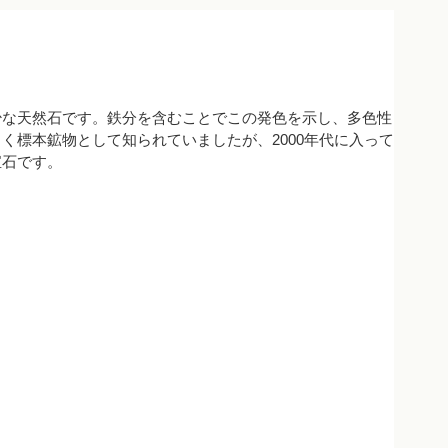
少な天然石です。鉄分を含むことでこの発色を示し、多色性
く標本鉱物として知られていましたが、2000年代に入って
宝石です。