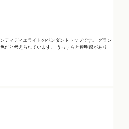
ンディディエライトのペンダントトップです。 グラン
色だと考えられています。 うっすらと透明感があり、