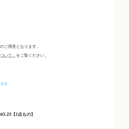
のご用意となります。
ついて」
をご覧ください。
ーン）
NO.23【1点もの】