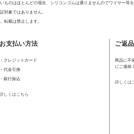
いものはほとんどの場合、シリコンゴムは通りませんのでワイヤー等を
証対象ではありません。
。転載は禁止します。
お支払い方法
ご返
・クレジットカード
商品に不
にご連絡
・代金引換
・銀行振込
詳しくは
詳しくはこちら