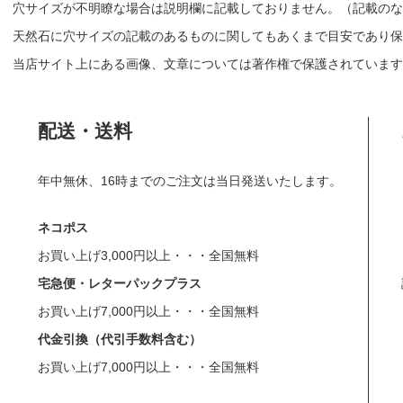
穴サイズが不明瞭な場合は説明欄に記載しておりません。（記載のな
天然石に穴サイズの記載のあるものに関してもあくまで目安であり保
当店サイト上にある画像、文章については著作権で保護されています
配送・送料
年中無休、16時までのご注文は当日発送いたします。
ネコポス
お買い上げ3,000円以上・・・全国無料
宅急便・レターパックプラス
お買い上げ7,000円以上・・・全国無料
代金引換（代引手数料含む）
お買い上げ7,000円以上・・・全国無料