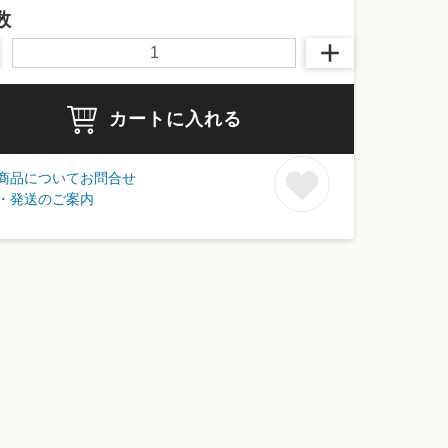
数
カートに入れる
商品についてお問合せ
・発送のご案内