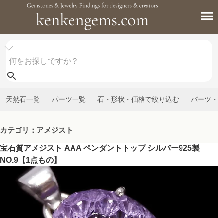
天然石一覧
パーツ一覧
石・形状・価格で絞り込む
パーツ・
カテゴリ：アメジスト
宝石質アメジスト AAA ペンダントトップ シルバー925製
NO.9【1点もの】