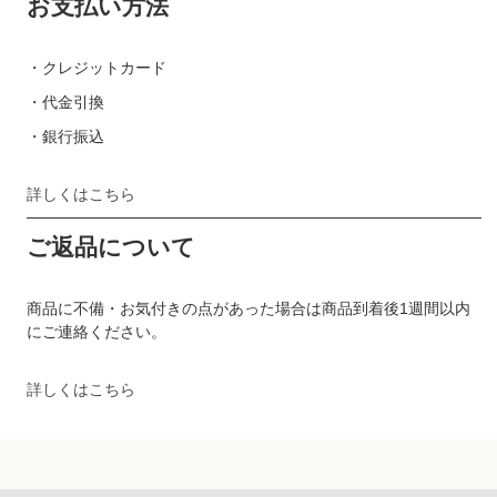
お支払い方法
・クレジットカード
・代金引換
・銀行振込
詳しくはこちら
ご返品について
商品に不備・お気付きの点があった場合は商品到着後1週間以内
にご連絡ください。
詳しくはこちら