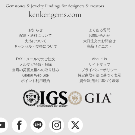
お知らせ
よくある質問
配送・送料について
お問い合わせ
支払について
大口注文のお問合せ
キャンセル・交換について
商品リクエスト
FAX・メールでのご注文
About Us
メルマガ登録・解除
サイトマップ
当店の災害支援への取り組み
プライバシーポリシー
Global Web Site
特定商取引法に基づく表示
ポイント利用規約
資金決済法に基づく表示