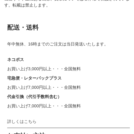
す。転載は禁止します。
配送・送料
年中無休、16時までのご注文は当日発送いたします。
ネコポス
お買い上げ3,000円以上・・・全国無料
宅急便・レターパックプラス
お買い上げ7,000円以上・・・全国無料
代金引換（代引手数料含む）
お買い上げ7,000円以上・・・全国無料
詳しくはこちら