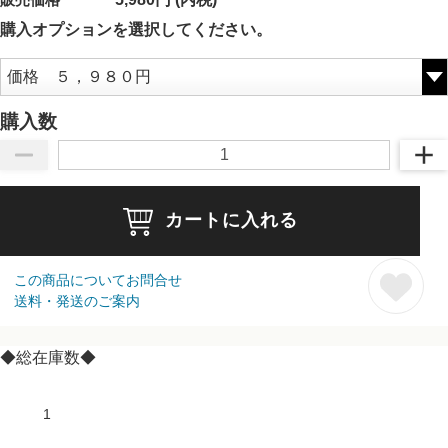
購入オプションを選択してください。
購入数
カートに入れる
この商品についてお問合せ
送料・発送のご案内
◆総在庫数◆
1