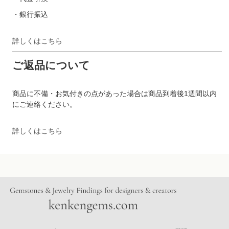
・銀行振込
詳しくはこちら
ご返品について
商品に不備・お気付きの点があった場合は商品到着後1週間以内
にご連絡ください。
詳しくはこちら