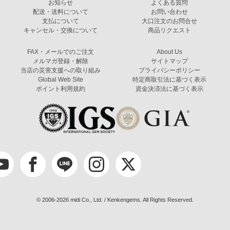
お知らせ
よくある質問
配送・送料について
お問い合わせ
支払について
大口注文のお問合せ
キャンセル・交換について
商品リクエスト
FAX・メールでのご注文
About Us
メルマガ登録・解除
サイトマップ
当店の災害支援への取り組み
プライバシーポリシー
Global Web Site
特定商取引法に基づく表示
ポイント利用規約
資金決済法に基づく表示
© 2006-2026 midi Co., Ltd. / Kenkengems. All Rights Reserved.