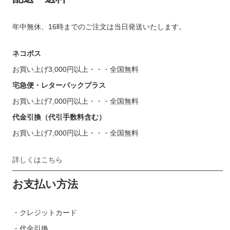
年中無休、16時までのご注文は当日発送いたします。
ネコポス
お買い上げ3,000円以上・・・全国無料
宅急便・レターパックプラス
お買い上げ7,000円以上・・・全国無料
代金引換（代引手数料含む）
お買い上げ7,000円以上・・・全国無料
詳しくはこちら
お支払い方法
・クレジットカード
・代金引換