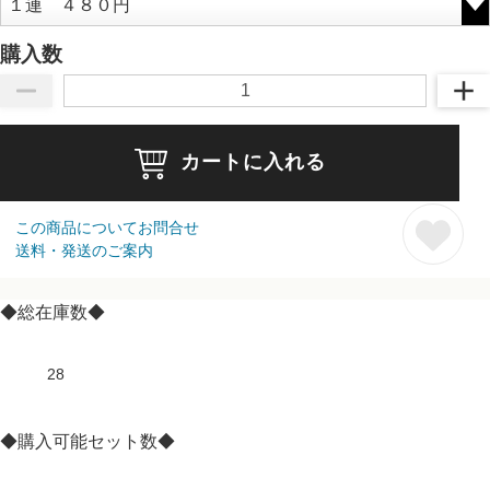
購入数
カートに入れる
この商品についてお問合せ
送料・発送のご案内
◆総在庫数◆
28
◆購入可能セット数◆