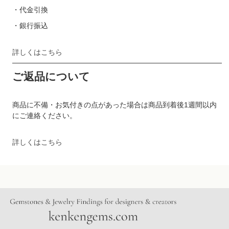
・代金引換
・銀行振込
詳しくはこちら
ご返品について
商品に不備・お気付きの点があった場合は商品到着後1週間以内
にご連絡ください。
詳しくはこちら