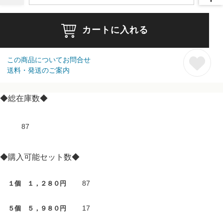
カートに入れる
この商品についてお問合せ
送料・発送のご案内
◆総在庫数◆
87
◆購入可能セット数◆
87
１個 １，２８０円
17
５個 ５，９８０円