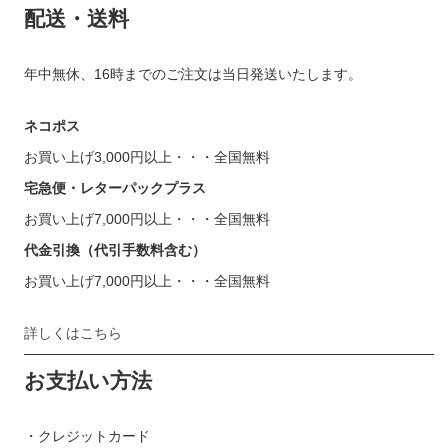
配送・送料
年中無休、16時までのご注文は当日発送いたします。
ネコポス
お買い上げ3,000円以上・・・全国無料
宅急便・レターパックプラス
お買い上げ7,000円以上・・・全国無料
代金引換（代引手数料含む）
お買い上げ7,000円以上・・・全国無料
詳しくはこちら
お支払い方法
・クレジットカード