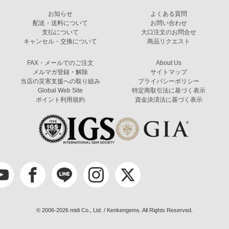
お知らせ
よくある質問
配送・送料について
お問い合わせ
支払について
大口注文のお問合せ
キャンセル・交換について
商品リクエスト
FAX・メールでのご注文
About Us
メルマガ登録・解除
サイトマップ
当店の災害支援への取り組み
プライバシーポリシー
Global Web Site
特定商取引法に基づく表示
ポイント利用規約
資金決済法に基づく表示
© 2006-2026 midi Co., Ltd. / Kenkengems. All Rights Reserved.