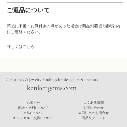
ご返品について
商品に不備・お気付きの点があった場合は商品到着後1週間以内
にご連絡ください。
詳しくはこちら
お知らせ
よくある質問
配送・送料について
お問い合わせ
支払について
大口注文のお問合せ
キャンセル・交換について
商品リクエスト