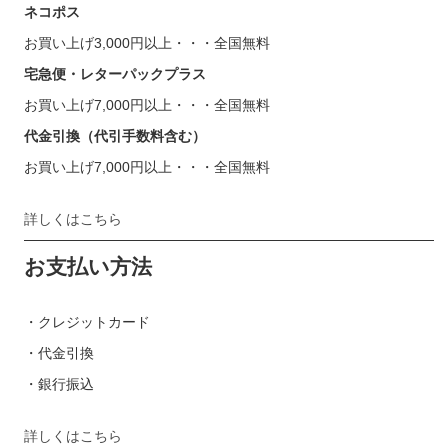
ネコポス
お買い上げ3,000円以上・・・全国無料
宅急便・レターパックプラス
お買い上げ7,000円以上・・・全国無料
代金引換（代引手数料含む）
お買い上げ7,000円以上・・・全国無料
詳しくはこちら
お支払い方法
・クレジットカード
・代金引換
・銀行振込
詳しくはこちら