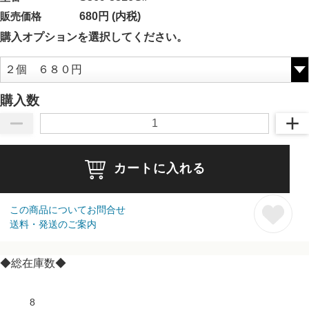
販売価格
680円 (内税)
購入オプションを選択してください。
購入数
カートに入れる
この商品についてお問合せ
送料・発送のご案内
◆総在庫数◆
8