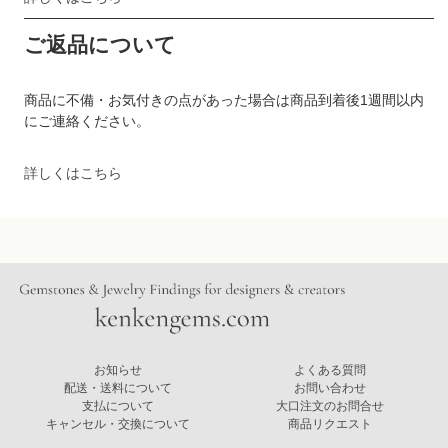
ご返品について
商品に不備・お気付きの点があった場合は商品到着後1週間以内
にご連絡ください。
詳しくはこちら
お知らせ
よくある質問
配送・送料について
お問い合わせ
支払について
大口注文のお問合せ
キャンセル・交換について
商品リクエスト