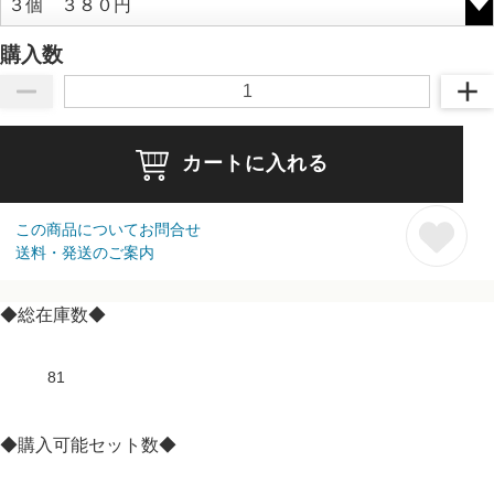
購入数
カートに入れる
この商品についてお問合せ
送料・発送のご案内
◆総在庫数◆
81
◆購入可能セット数◆