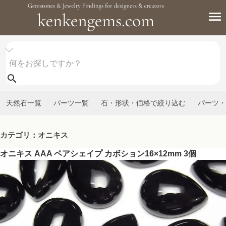
天然石一覧
パーツ一覧
石・形状・価格で絞り込む
パーツ・
カテゴリ：オニキス
オニキス AAA ペアシェイプ カボション16×12mm 3個