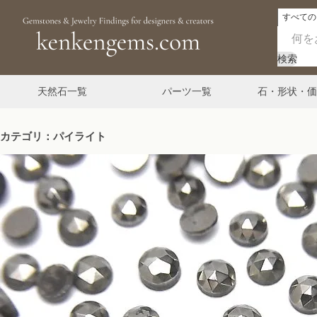
検索
天然石一覧
パーツ一覧
石・形状・価
カテゴリ：パイライト