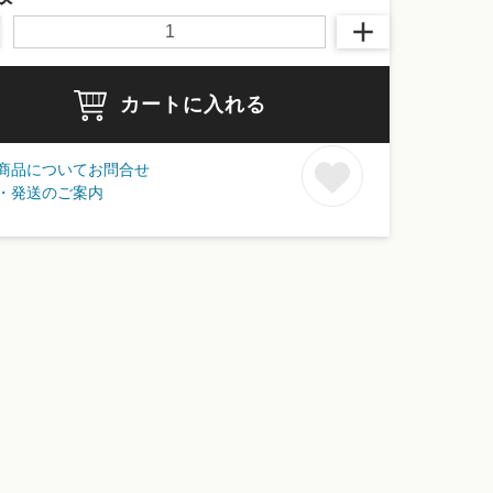
カートに入れる
商品についてお問合せ
・発送のご案内