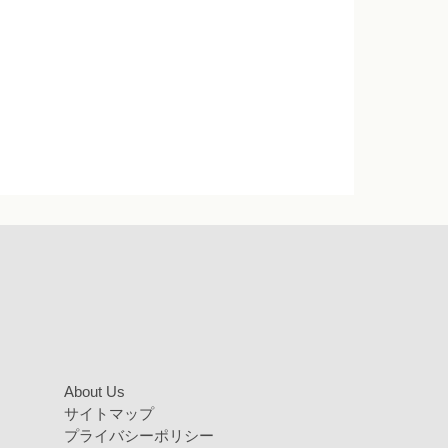
About Us
サイトマップ
プライバシーポリシー