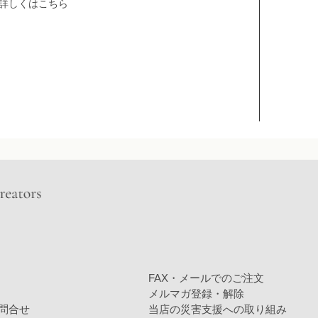
詳しくはこちら
FAX・メールでのご注文
メルマガ登録・解除
問合せ
当店の災害支援への取り組み