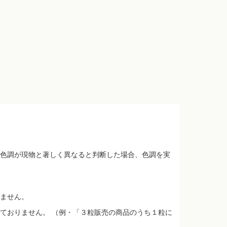
色調が現物と著しく異なると判断した場合、色調を実
ません。
ておりません。 （例・「３粒販売の商品のうち１粒に