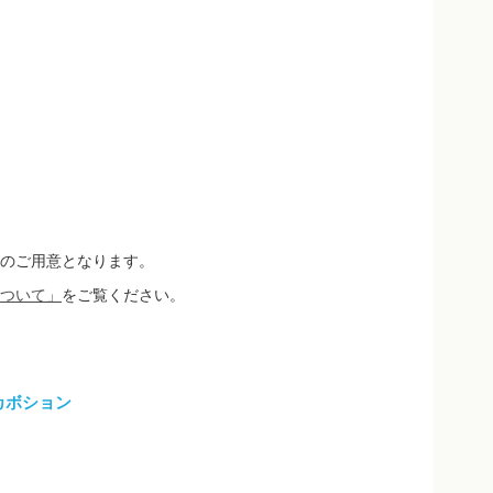
のご用意となります。
ついて」
をご覧ください。
カボション