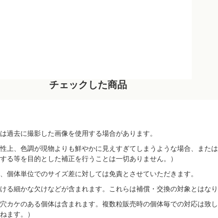
チェックした商品
は過去に撮影した画像を使用する場合があります。
性上、色調が現物よりも鮮やかに見えすぎてしまうような場合、または
する等を目的とした補正を行うことは一切ありません。）
、個体単位でのサイズ差に対しては免責とさせていただきます。
ける細かな欠けなどが含まれます。これらは補償・交換の対象とはなり
穴カケのある個体は含まれます。複数粒販売時の個体毎での対応は致し
ねます。）