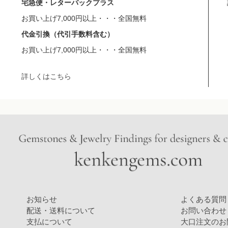
宅急便・レターパックプラス
お買い上げ7,000円以上・・・全国無料
代金引換（代引手数料含む）
お買い上げ7,000円以上・・・全国無料
詳しくはこちら
お知らせ
よくある質問
配送・送料について
お問い合わせ
支払について
大口注文のお