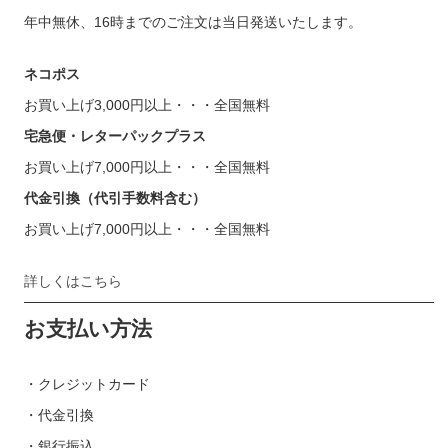
年中無休、16時までのご注文は当日発送いたします。
ネコポス
お買い上げ3,000円以上・・・全国無料
宅急便・レターパックプラス
お買い上げ7,000円以上・・・全国無料
代金引換（代引手数料含む）
お買い上げ7,000円以上・・・全国無料
詳しくはこちら
お支払い方法
・クレジットカード
・代金引換
・銀行振込