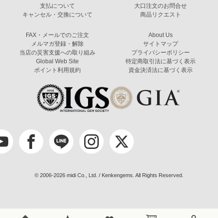
支払について
大口注文のお問合せ
キャンセル・交換について
商品リクエスト
FAX・メールでのご注文
About Us
メルマガ登録・解除
サイトマップ
当店の災害支援への取り組み
プライバシーポリシー
Global Web Site
特定商取引法に基づく表示
ポイント利用規約
資金決済法に基づく表示
© 2006-2026 midi Co., Ltd. / Kenkengems. All Rights Reserved.