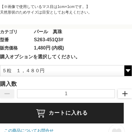
【※画像で使用しているマス目は1cm×1cmです。】
天然形状のためサイズは目安としてお考えください。
カテゴリ
パール 真珠
型番
S263-451Q3#
販売価格
1,480円 (内税)
購入オプションを選択してください。
購入数
カートに入れる
この商品についてお問合せ