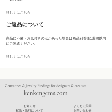
詳しくはこちら
ご返品について
商品に不備・お気付きの点があった場合は商品到着後1週間以内
にご連絡ください。
詳しくはこちら
お知らせ
よくある質問
配送・送料について
お問い合わせ