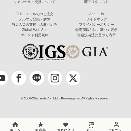
キャンセル・交換について
商品リクエスト
FAX・メールでのご注文
About Us
メルマガ登録・解除
サイトマップ
当店の災害支援への取り組み
プライバシーポリシー
Global Web Site
特定商取引法に基づく表示
ポイント利用規約
資金決済法に基づく表示
© 2006-2026 midi Co., Ltd. / Kenkengems. All Rights Reserved.
ホーム
新商品
お気に入り
カート
アカウント