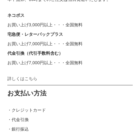
ネコポス
お買い上げ3,000円以上・・・全国無料
宅急便・レターパックプラス
お買い上げ7,000円以上・・・全国無料
代金引換（代引手数料含む）
お買い上げ7,000円以上・・・全国無料
詳しくはこちら
お支払い方法
・クレジットカード
・代金引換
・銀行振込