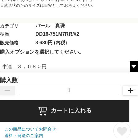
天然形状のためサイズは目安としてお考えください。
カテゴリ
パール 真珠
型番
DD16-751M7RR/#2
販売価格
3,680円 (内税)
購入オプションを選択してください。
購入数
カートに入れる
この商品についてお問合せ
送料・発送のご案内