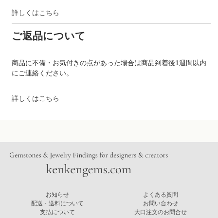
詳しくはこちら
ご返品について
商品に不備・お気付きの点があった場合は商品到着後1週間以内
にご連絡ください。
詳しくはこちら
お知らせ
よくある質問
配送・送料について
お問い合わせ
支払について
大口注文のお問合せ