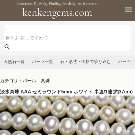
天然石一覧
パーツ一覧
石・形状・価格で絞り込む
パーツ・
カテゴリ：パール 真珠
淡水真珠 AAA セミラウンド5mm ホワイト 半連/1連(約37cm)