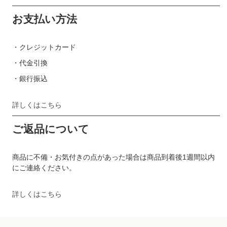
お支払い方法
・クレジットカード
・代金引換
・銀行振込
詳しくはこちら
ご返品について
商品に不備・お気付きの点があった場合は商品到着後1週間以内
にご連絡ください。
詳しくはこちら