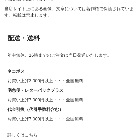
当店サイト上にある画像、文章については著作権で保護されていま
す。転載は禁止します。
配送・送料
年中無休、16時までのご注文は当日発送いたします。
ネコポス
お買い上げ3,000円以上・・・全国無料
宅急便・レターパックプラス
お買い上げ7,000円以上・・・全国無料
代金引換（代引手数料含む）
お買い上げ7,000円以上・・・全国無料
詳しくはこちら