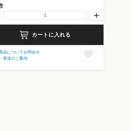
数
カートに入れる
商品についてお問合せ
・発送のご案内