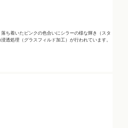
 落ち着いたピンクの色合いにシラーの様な輝き（スタ
の浸透処理（グラスフィルド加工）が行われています。