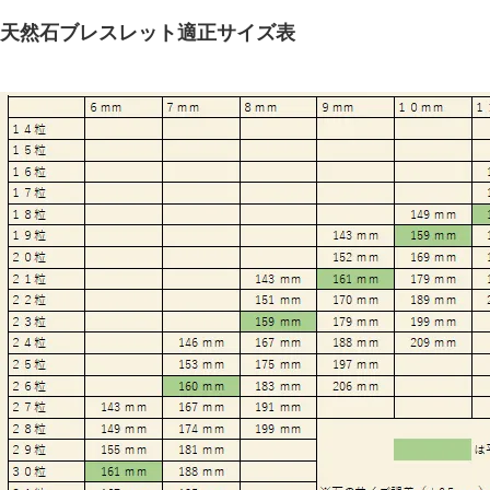
天然石ブレスレット適正サイズ表