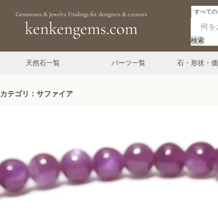
検索
天然石一覧
パーツ一覧
石・形状・価
カテゴリ：サファイア