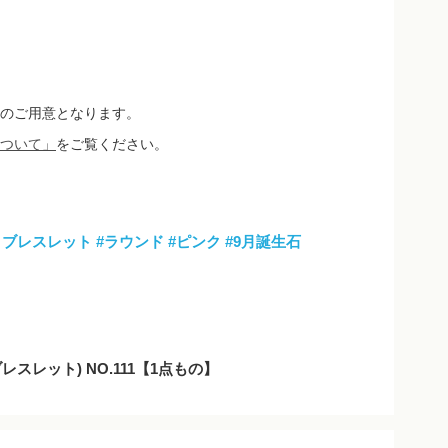
のご用意となります。
ついて」
をご覧ください。
 ブレスレット
#ラウンド
#ピンク
#9月誕生石
レスレット) NO.111【1点もの】