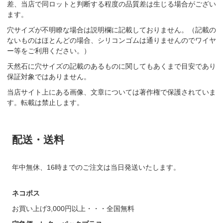
差、当店で同ロットと判断する程度の品質差は生じる場合がござい
ます。
穴サイズが不明瞭な場合は説明欄に記載しておりません。（記載の
ないものはほとんどの場合、シリコンゴムは通りませんのでワイヤ
ー等をご利用ください。）
天然石に穴サイズの記載のあるものに関してもあくまで目安であり
保証対象ではありません。
当店サイト上にある画像、文章については著作権で保護されていま
す。転載は禁止します。
配送・送料
年中無休、16時までのご注文は当日発送いたします。
ネコポス
お買い上げ3,000円以上・・・全国無料