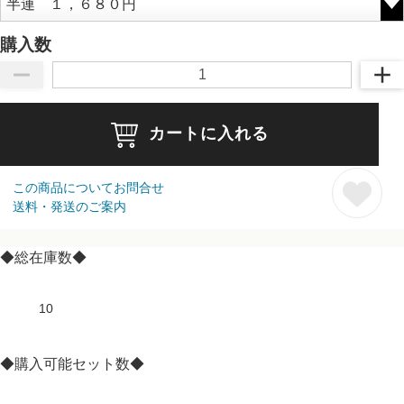
購入数
カートに入れる
この商品についてお問合せ
送料・発送のご案内
◆総在庫数◆
10
◆購入可能セット数◆