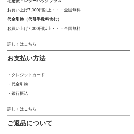
宅急便・レターパックプラス
お買い上げ7,000円以上・・・全国無料
代金引換（代引手数料含む）
お買い上げ7,000円以上・・・全国無料
詳しくはこちら
お支払い方法
・クレジットカード
・代金引換
・銀行振込
詳しくはこちら
ご返品について