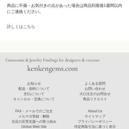
商品に不備・お気付きの点があった場合は商品到着後1週間以内
にご連絡ください。
詳しくはこちら
お知らせ
よくある質問
配送・送料について
お問い合わせ
支払について
大口注文のお問合せ
キャンセル・交換について
商品リクエスト
FAX・メールでのご注文
About Us
メルマガ登録・解除
サイトマップ
当店の災害支援への取り組み
プライバシーポリシー
Global Web Site
特定商取引法に基づく表示