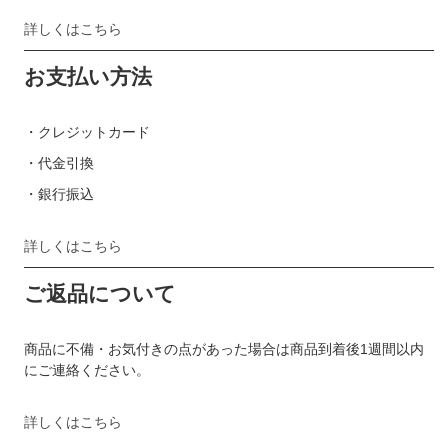
詳しくはこちら
お支払い方法
・クレジットカード
・代金引換
・銀行振込
詳しくはこちら
ご返品について
商品に不備・お気付きの点があった場合は商品到着後1週間以内
にご連絡ください。
詳しくはこちら