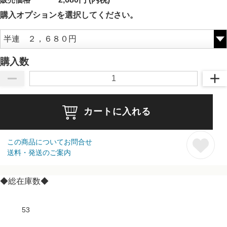
購入オプションを選択してください。
購入数
カートに入れる
この商品についてお問合せ
送料・発送のご案内
◆総在庫数◆
53