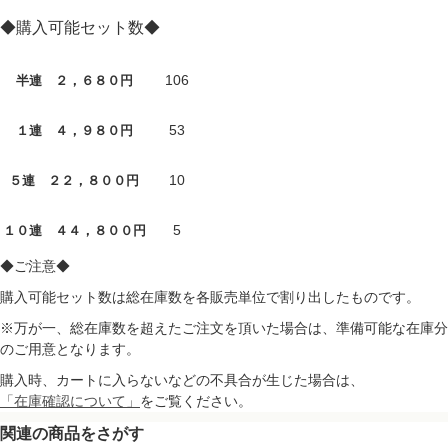
◆購入可能セット数◆
106
半連 ２，６８０円
53
１連 ４，９８０円
10
５連 ２２，８００円
5
１０連 ４４，８００円
◆ご注意◆
購入可能セット数は総在庫数を各販売単位で割り出したものです。
※万が一、総在庫数を超えたご注文を頂いた場合は、準備可能な在庫分
のご用意となります。
購入時、カートに入らないなどの不具合が生じた場合は、
「在庫確認について」
をご覧ください。
関連の商品をさがす