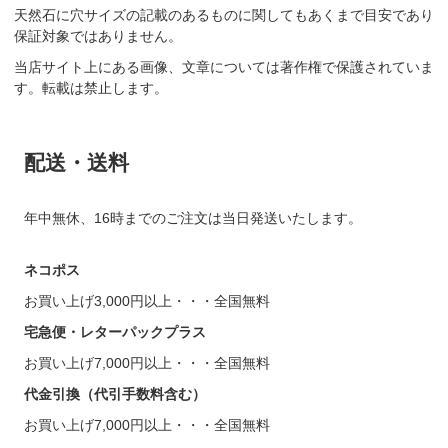
天然石に穴サイズの記載のあるものに関してもあくまで目安であり
保証対象ではありません。
当店サイト上にある画像、文章については著作権で保護されていま
す。転載は禁止します。
配送・送料
年中無休、16時までのご注文は当日発送いたします。
ネコポス
お買い上げ3,000円以上・・・全国無料
宅急便・レターパックプラス
お買い上げ7,000円以上・・・全国無料
代金引換（代引手数料含む）
お買い上げ7,000円以上・・・全国無料