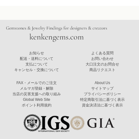
お知らせ
よくある質問
配送・送料について
お問い合わせ
支払について
大口注文のお問合せ
キャンセル・交換について
商品リクエスト
FAX・メールでのご注文
About Us
メルマガ登録・解除
サイトマップ
当店の災害支援への取り組み
プライバシーポリシー
Global Web Site
特定商取引法に基づく表示
ポイント利用規約
資金決済法に基づく表示