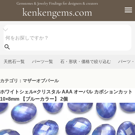
天然石一覧
パーツ一覧
石・形状・価格で絞り込む
パーツ・
カテゴリ：マザーオブパール
ホワイトシェル×クリスタル AAA オーバル カボションカット
10×8mm 【ブルーカラー】 2個