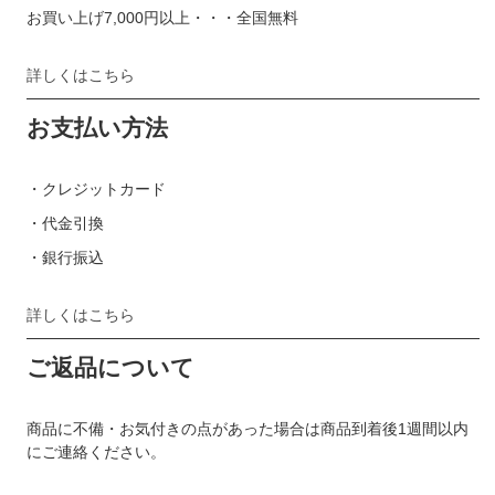
お買い上げ7,000円以上・・・全国無料
詳しくはこちら
お支払い方法
・クレジットカード
・代金引換
・銀行振込
詳しくはこちら
ご返品について
商品に不備・お気付きの点があった場合は商品到着後1週間以内
にご連絡ください。