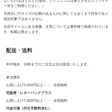
ないものはほとんどの場合、シリコンゴムは通りませんのでワイヤ
ー等をご利用ください。）
天然石に穴サイズの記載のあるものに関してもあくまで目安であり
保証対象ではありません。
当店サイト上にある画像、文章については著作権で保護されていま
す。転載は禁止します。
配送・送料
年中無休、16時までのご注文は当日発送いたします。
ネコポス
お買い上げ3,000円以上・・・全国無料
宅急便・レターパックプラス
お買い上げ7,000円以上・・・全国無料
代金引換（代引手数料含む）