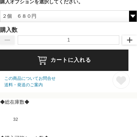
購入オプションを選択してください。
購入数
カートに入れる
この商品についてお問合せ
送料・発送のご案内
◆総在庫数◆
32