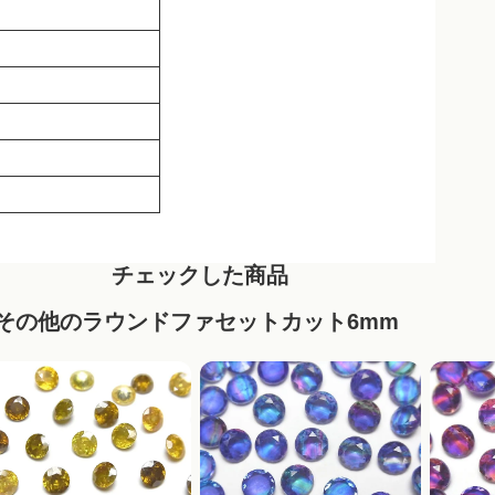
チェックした商品
その他のラウンドファセットカット6mm