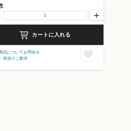
数
カートに入れる
商品についてお問合せ
・発送のご案内