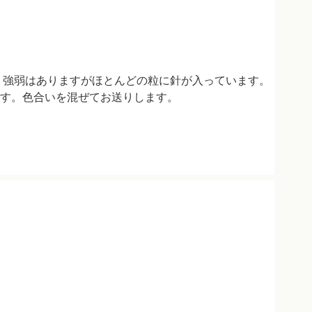
 強弱はありますがほとんどの粒に針が入っています。
す。色合いを混ぜてお送りします。