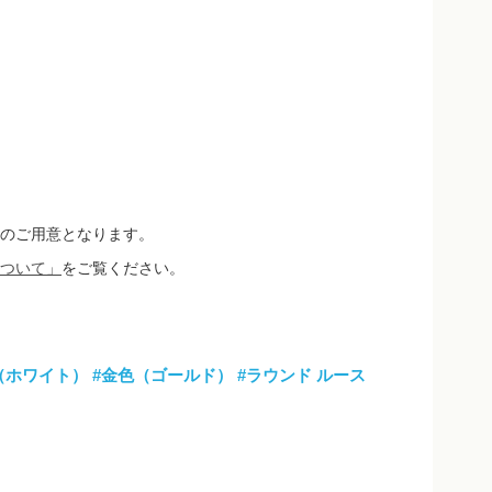
のご用意となります。
ついて」
をご覧ください。
（ホワイト）
#金色（ゴールド）
#ラウンド ルース