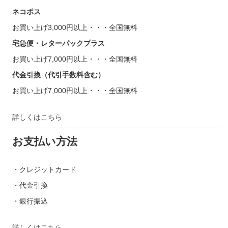
ネコポス
お買い上げ3,000円以上・・・全国無料
宅急便・レターパックプラス
お買い上げ7,000円以上・・・全国無料
代金引換（代引手数料含む）
お買い上げ7,000円以上・・・全国無料
詳しくはこちら
お支払い方法
・クレジットカード
・代金引換
・銀行振込
詳しくはこちら