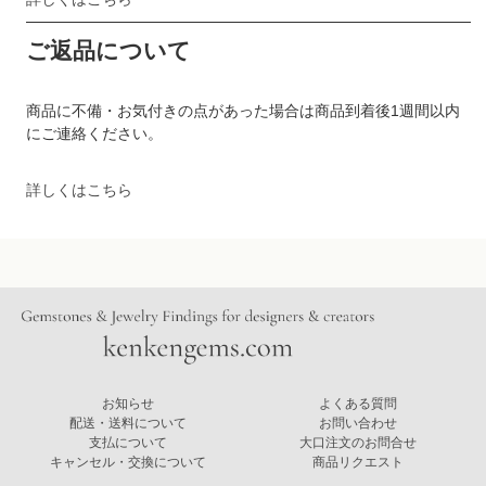
ご返品について
商品に不備・お気付きの点があった場合は商品到着後1週間以内
にご連絡ください。
詳しくはこちら
お知らせ
よくある質問
配送・送料について
お問い合わせ
支払について
大口注文のお問合せ
キャンセル・交換について
商品リクエスト