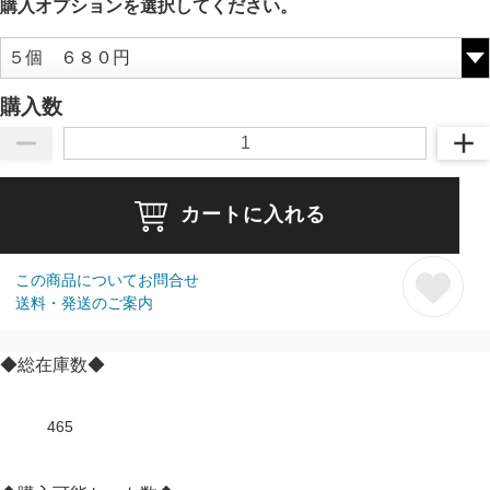
購入オプションを選択してください。
購入数
カートに入れる
この商品についてお問合せ
送料・発送のご案内
◆総在庫数◆
465