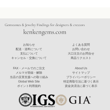
お知らせ
よくある質問
配送・送料について
お問い合わせ
支払について
大口注文のお問合せ
キャンセル・交換について
商品リクエスト
FAX・メールでのご注文
About Us
メルマガ登録・解除
サイトマップ
当店の災害支援への取り組み
プライバシーポリシー
Global Web Site
特定商取引法に基づく表示
ポイント利用規約
資金決済法に基づく表示