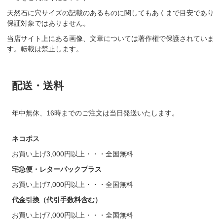
天然石に穴サイズの記載のあるものに関してもあくまで目安であり
保証対象ではありません。
当店サイト上にある画像、文章については著作権で保護されていま
す。転載は禁止します。
配送・送料
年中無休、16時までのご注文は当日発送いたします。
ネコポス
お買い上げ3,000円以上・・・全国無料
宅急便・レターパックプラス
お買い上げ7,000円以上・・・全国無料
代金引換（代引手数料含む）
お買い上げ7,000円以上・・・全国無料