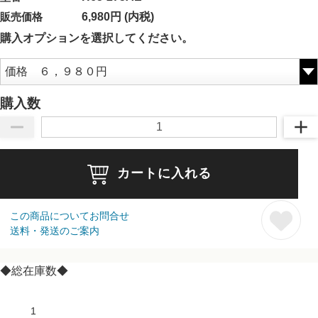
販売価格
6,980円 (内税)
購入オプションを選択してください。
購入数
カートに入れる
この商品についてお問合せ
送料・発送のご案内
◆総在庫数◆
1