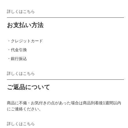
詳しくはこちら
お支払い方法
・クレジットカード
・代金引換
・銀行振込
詳しくはこちら
ご返品について
商品に不備・お気付きの点があった場合は商品到着後1週間以内
にご連絡ください。
詳しくはこちら