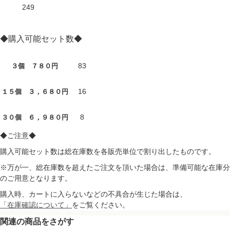
249
◆購入可能セット数◆
83
３個 ７８０円
16
１５個 ３，６８０円
8
３０個 ６，９８０円
◆ご注意◆
購入可能セット数は総在庫数を各販売単位で割り出したものです。
※万が一、総在庫数を超えたご注文を頂いた場合は、準備可能な在庫分
のご用意となります。
購入時、カートに入らないなどの不具合が生じた場合は、
「在庫確認について」
をご覧ください。
関連の商品をさがす