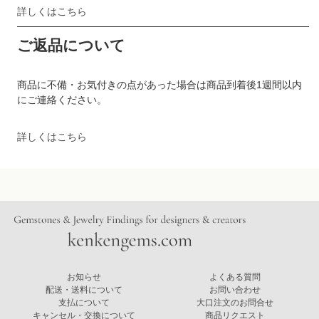
詳しくはこちら
ご返品について
商品に不備・お気付きの点があった場合は商品到着後1週間以内
にご連絡ください。
詳しくはこちら
お知らせ
よくある質問
配送・送料について
お問い合わせ
支払について
大口注文のお問合せ
キャンセル・交換について
商品リクエスト