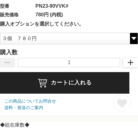
型番
PN23-90VVK#
販売価格
780円 (内税)
購入オプションを選択してください。
購入数
カートに入れる
この商品についてお問合せ
送料・発送のご案内
◆総在庫数◆