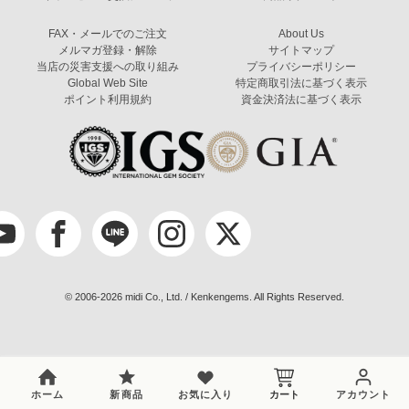
FAX・メールでのご注文
About Us
メルマガ登録・解除
サイトマップ
当店の災害支援への取り組み
プライバシーポリシー
Global Web Site
特定商取引法に基づく表示
ポイント利用規約
資金決済法に基づく表示
© 2006-2026 midi Co., Ltd. / Kenkengems. All Rights Reserved.
ホーム
新商品
お気に入り
カート
アカウント