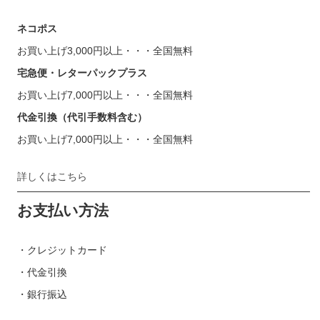
ネコポス
お買い上げ3,000円以上・・・全国無料
宅急便・レターパックプラス
お買い上げ7,000円以上・・・全国無料
代金引換（代引手数料含む）
お買い上げ7,000円以上・・・全国無料
詳しくはこちら
お支払い方法
・クレジットカード
・代金引換
・銀行振込