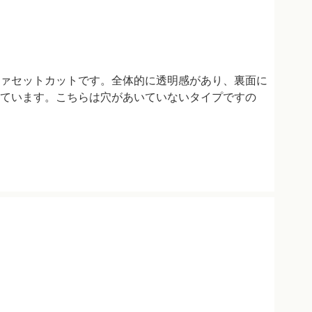
ァセットカットです。全体的に透明感があり、裏面に
ています。こちらは穴があいていないタイプですの
。