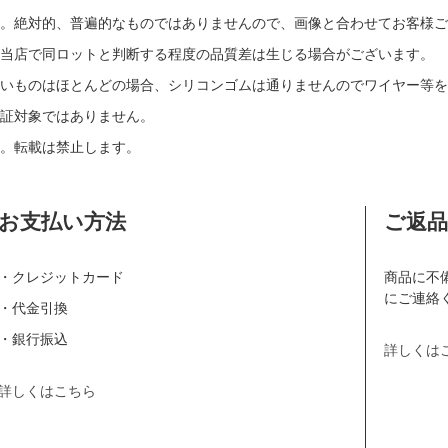
す。絶対的、普遍的なものではありませんので、画像と合わせてお客様ご
当店で同ロットと判断する程度の品質差は生じる場合がございます。
いものはほとんどの場合、シリコンゴムは通りませんのでワイヤー等を
証対象ではありません。
。転載は禁止します。
お支払い方法
ご返
・クレジットカード
商品に不
にご連絡
・代金引換
・銀行振込
詳しくは
詳しくはこちら