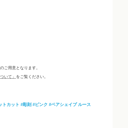
のご用意となります。
ついて」
をご覧ください。
ットカット
#彫刻
#ピンク
#ペアシェイプ ルース