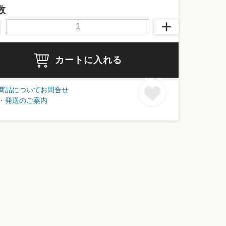
数
カートに入れる
商品についてお問合せ
・発送のご案内