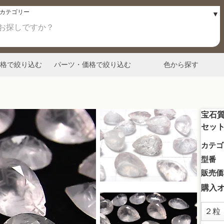
格で絞り込む
パーツ・価格で絞り込む
色から探す
宝石質
セット
カテゴ
型番
販売価
購入