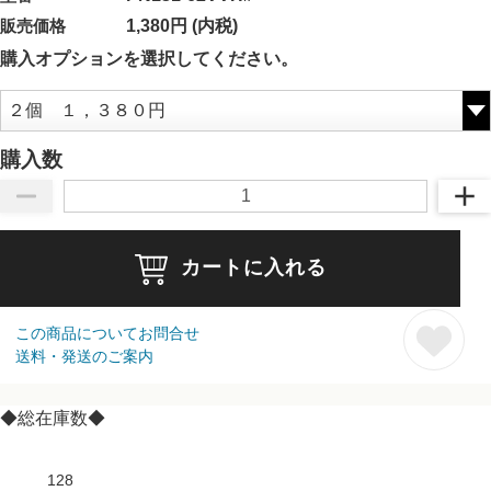
販売価格
1,380円 (内税)
購入オプションを選択してください。
購入数
カートに入れる
この商品についてお問合せ
送料・発送のご案内
◆総在庫数◆
128