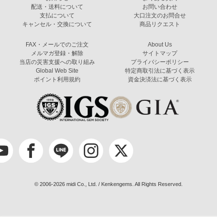
配送・送料について
お問い合わせ
支払について
大口注文のお問合せ
キャンセル・交換について
商品リクエスト
FAX・メールでのご注文
About Us
メルマガ登録・解除
サイトマップ
当店の災害支援への取り組み
プライバシーポリシー
Global Web Site
特定商取引法に基づく表示
ポイント利用規約
資金決済法に基づく表示
© 2006-2026 midi Co., Ltd. / Kenkengems. All Rights Reserved.