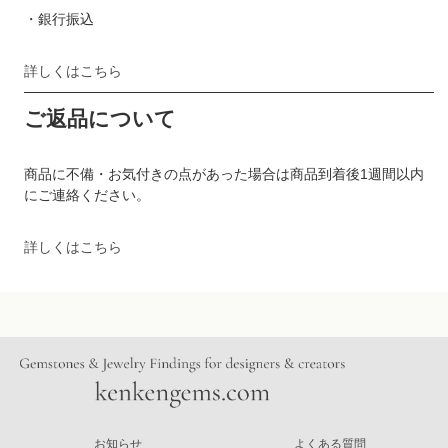
・銀行振込
詳しくはこちら
ご返品について
商品に不備・お気付きの点があった場合は商品到着後1週間以内
にご連絡ください。
詳しくはこちら
お知らせ
よくある質問