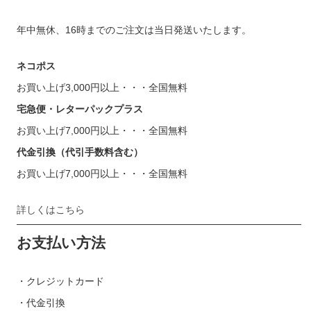
年中無休、16時までのご注文は当日発送いたします。
ネコポス
お買い上げ3,000円以上・・・全国無料
宅急便・レターパックプラス
お買い上げ7,000円以上・・・全国無料
代金引換（代引手数料含む）
お買い上げ7,000円以上・・・全国無料
詳しくはこちら
お支払い方法
・クレジットカード
・代金引換