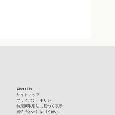
About Us
サイトマップ
プライバシーポリシー
特定商取引法に基づく表示
資金決済法に基づく表示