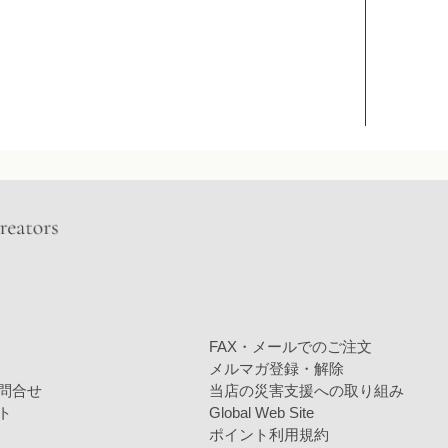
FAX・メールでのご注文
メルマガ登録・解除
問合せ
当店の災害支援への取り組み
ト
Global Web Site
ポイント利用規約