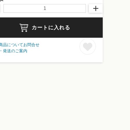
カートに入れる
商品についてお問合せ
・発送のご案内