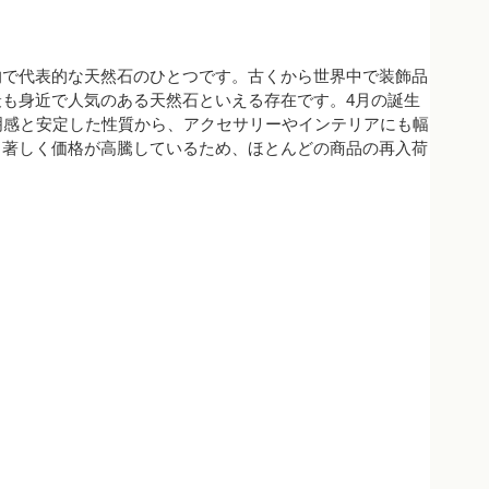
的で代表的な天然石のひとつです。古くから世界中で装飾品
も身近で人気のある天然石といえる存在です。4月の誕生
明感と安定した性質から、アクセサリーやインテリアにも幅
り著しく価格が高騰しているため、ほとんどの商品の再入荷