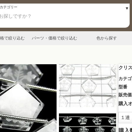
格で絞り込む
パーツ・価格で絞り込む
色から探す
クリス
カテゴ
型番
販売価
購入
購入