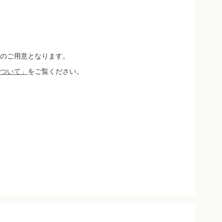
のご用意となります。
ついて」
をご覧ください。