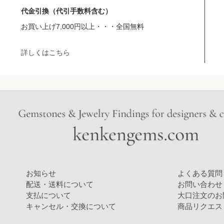
代金引換（代引手数料含む）
お買い上げ7,000円以上・・・全国無料
詳しくはこちら
お知らせ
よくある質問
配送・送料について
お問い合わせ
支払について
大口注文のお
キャンセル・交換について
商品リクエス