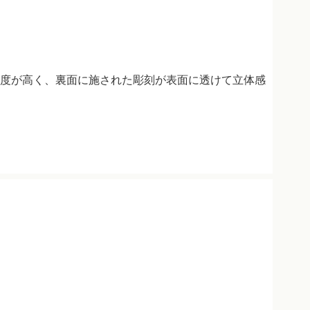
度が高く、裏面に施された彫刻が表面に透けて立体感