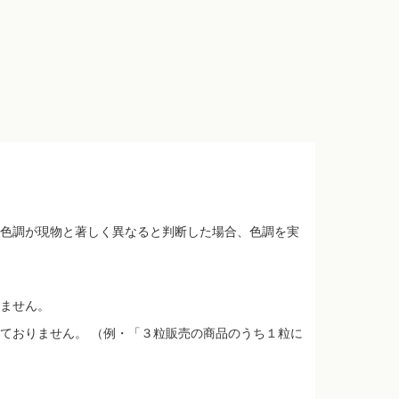
色調が現物と著しく異なると判断した場合、色調を実
ません。
ておりません。 （例・「３粒販売の商品のうち１粒に