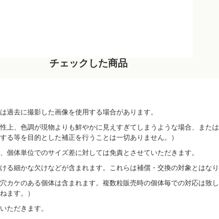
チェックした商品
は過去に撮影した画像を使用する場合があります。
性上、色調が現物よりも鮮やかに見えすぎてしまうような場合、または
する等を目的とした補正を行うことは一切ありません。）
、個体単位でのサイズ差に対しては免責とさせていただきます。
ける細かな欠けなどが含まれます。これらは補償・交換の対象とはなり
穴カケのある個体は含まれます。複数粒販売時の個体毎での対応は致し
ねます。）
いただきます。