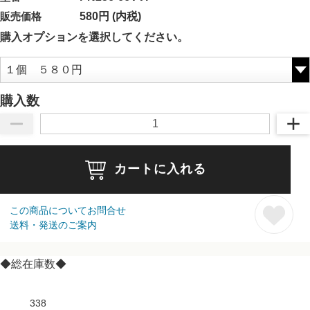
販売価格
580円 (内税)
購入オプションを選択してください。
購入数
カートに入れる
この商品についてお問合せ
送料・発送のご案内
◆総在庫数◆
338