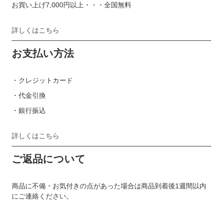
お買い上げ7,000円以上・・・全国無料
詳しくはこちら
お支払い方法
・クレジットカード
・代金引換
・銀行振込
詳しくはこちら
ご返品について
商品に不備・お気付きの点があった場合は商品到着後1週間以内
にご連絡ください。