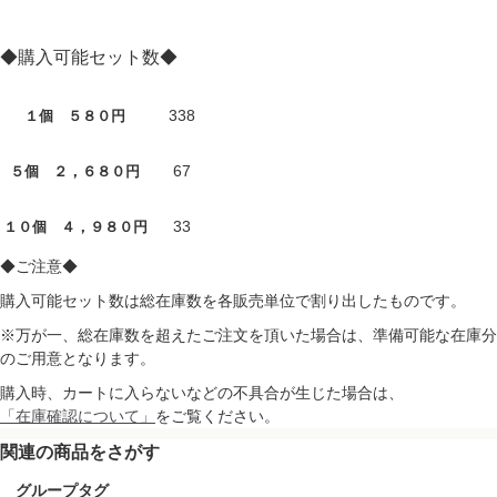
◆購入可能セット数◆
338
１個 ５８０円
67
５個 ２，６８０円
33
１０個 ４，９８０円
◆ご注意◆
購入可能セット数は総在庫数を各販売単位で割り出したものです。
※万が一、総在庫数を超えたご注文を頂いた場合は、準備可能な在庫分
のご用意となります。
購入時、カートに入らないなどの不具合が生じた場合は、
「在庫確認について」
をご覧ください。
関連の商品をさがす
グループタグ