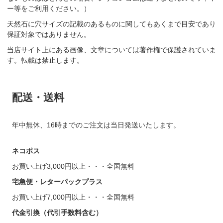
ー等をご利用ください。）
天然石に穴サイズの記載のあるものに関してもあくまで目安であり
保証対象ではありません。
当店サイト上にある画像、文章については著作権で保護されていま
す。転載は禁止します。
配送・送料
年中無休、16時までのご注文は当日発送いたします。
ネコポス
お買い上げ3,000円以上・・・全国無料
宅急便・レターパックプラス
お買い上げ7,000円以上・・・全国無料
代金引換（代引手数料含む）