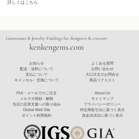
詳しくはこちら
お知らせ
よくある質問
配送・送料について
お問い合わせ
支払について
大口注文のお問合せ
キャンセル・交換について
商品リクエスト
FAX・メールでのご注文
About Us
メルマガ登録・解除
サイトマップ
当店の災害支援への取り組み
プライバシーポリシー
Global Web Site
特定商取引法に基づく表示
ポイント利用規約
資金決済法に基づく表示