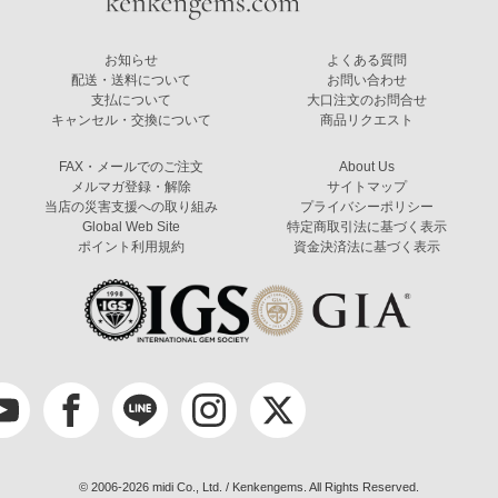
お知らせ
よくある質問
配送・送料について
お問い合わせ
支払について
大口注文のお問合せ
キャンセル・交換について
商品リクエスト
FAX・メールでのご注文
About Us
メルマガ登録・解除
サイトマップ
当店の災害支援への取り組み
プライバシーポリシー
Global Web Site
特定商取引法に基づく表示
ポイント利用規約
資金決済法に基づく表示
© 2006-2026 midi Co., Ltd. / Kenkengems. All Rights Reserved.