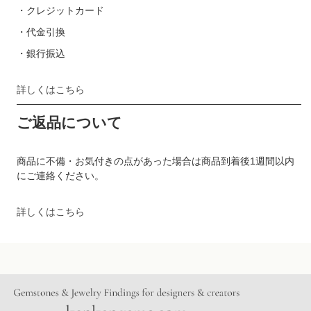
・クレジットカード
・代金引換
・銀行振込
詳しくはこちら
ご返品について
商品に不備・お気付きの点があった場合は商品到着後1週間以内
にご連絡ください。
詳しくはこちら