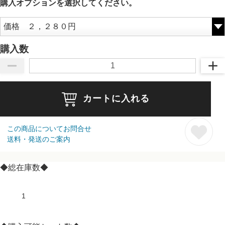
購入オプションを選択してください。
購入数
カートに入れる
この商品についてお問合せ
送料・発送のご案内
◆総在庫数◆
1