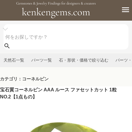
天然石一覧
パーツ一覧
石・形状・価格で絞り込む
パーツ・
カテゴリ：コーネルピン
宝石質コーネルピン AAA ルース ファセットカット 1粒
NO.2【1点もの】