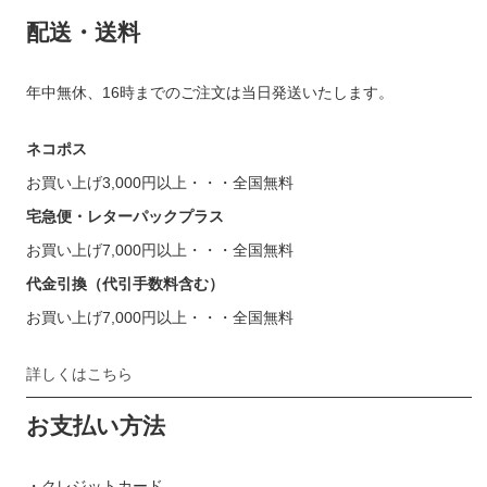
配送・送料
年中無休、16時までのご注文は当日発送いたします。
ネコポス
お買い上げ3,000円以上・・・全国無料
宅急便・レターパックプラス
お買い上げ7,000円以上・・・全国無料
代金引換（代引手数料含む）
お買い上げ7,000円以上・・・全国無料
詳しくはこちら
お支払い方法
・クレジットカード