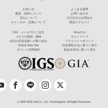
お知らせ
よくある質問
配送・送料について
お問い合わせ
支払について
大口注文のお問合せ
キャンセル・交換について
商品リクエスト
FAX・メールでのご注文
About Us
メルマガ登録・解除
サイトマップ
当店の災害支援への取り組み
プライバシーポリシー
Global Web Site
特定商取引法に基づく表示
ポイント利用規約
資金決済法に基づく表示
© 2006-2026 midi Co., Ltd. / Kenkengems. All Rights Reserved.