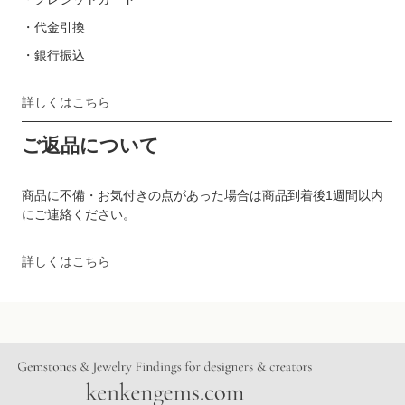
・代金引換
・銀行振込
詳しくはこちら
ご返品について
商品に不備・お気付きの点があった場合は商品到着後1週間以内
にご連絡ください。
詳しくはこちら