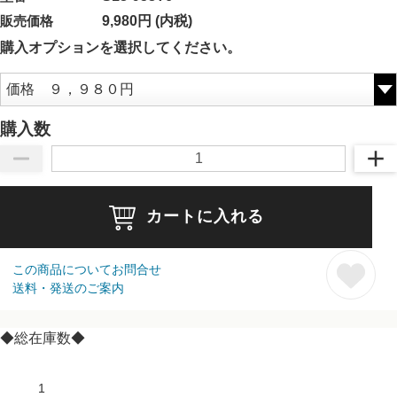
販売価格
9,980円 (内税)
購入オプションを選択してください。
購入数
カートに入れる
この商品についてお問合せ
送料・発送のご案内
◆総在庫数◆
1