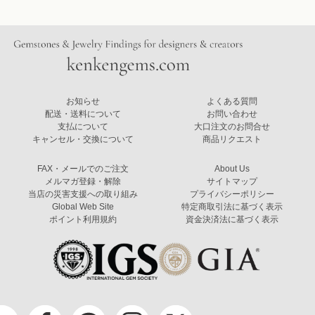
お知らせ
よくある質問
配送・送料について
お問い合わせ
支払について
大口注文のお問合せ
キャンセル・交換について
商品リクエスト
FAX・メールでのご注文
About Us
メルマガ登録・解除
サイトマップ
当店の災害支援への取り組み
プライバシーポリシー
Global Web Site
特定商取引法に基づく表示
ポイント利用規約
資金決済法に基づく表示