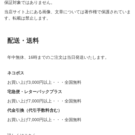
保証対象ではありません。
当店サイト上にある画像、文章については著作権で保護されていま
す。転載は禁止します。
配送・送料
年中無休、16時までのご注文は当日発送いたします。
ネコポス
お買い上げ3,000円以上・・・全国無料
宅急便・レターパックプラス
お買い上げ7,000円以上・・・全国無料
代金引換（代引手数料含む）
お買い上げ7,000円以上・・・全国無料