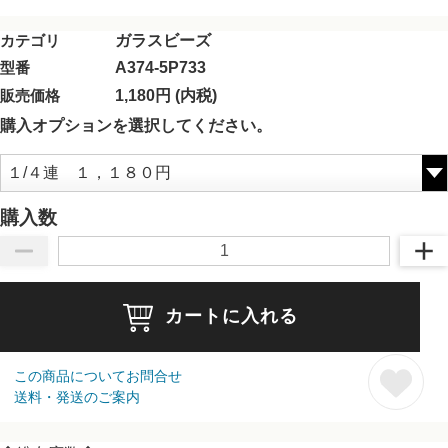
カテゴリ
ガラスビーズ
型番
A374-5P733
販売価格
1,180円 (内税)
購入オプションを選択してください。
購入数
カートに入れる
この商品についてお問合せ
送料・発送のご案内