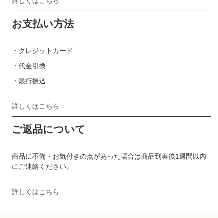
詳しくはこちら
お支払い方法
・クレジットカード
・代金引換
・銀行振込
詳しくはこちら
ご返品について
商品に不備・お気付きの点があった場合は商品到着後1週間以内
にご連絡ください。
詳しくはこちら