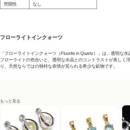
劈開性
なし
フローライトインクォーツ
「フローライトインクォーツ（Fluorite in Quartz）」は
フローライトの色合いと、透明な水晶とのコントラストが美しく
り、天然ならではの独特な表情が見られる希少な鉱物です。
もっと見る