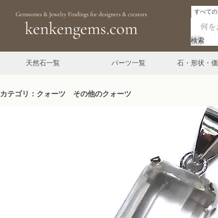
検索
天然石一覧
パーツ一覧
石・形状・価
カテゴリ：クォーツ その他のクォーツ