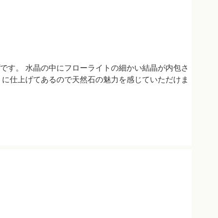
です。 水晶の中にフローライトの細かい結晶が内包さ
トに仕上げてあるので天然石の魅力を感じていただけま