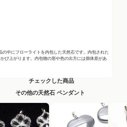
、透明な水晶の中にフローライトを内包した天然石です。内包された
浮かび上がります。内包物の形や色の出方には個体差があ
チェックした商品
その他の天然石 ペンダント