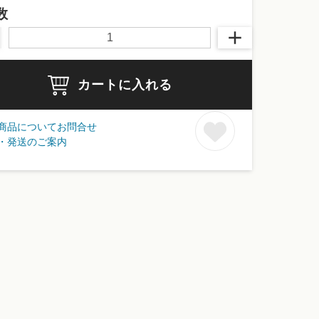
数
カートに入れる
商品についてお問合せ
・発送のご案内