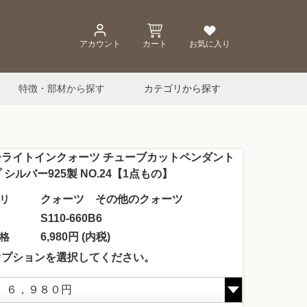
アカウント
カート
お気に入り
特徴・部材から探す
カテゴリから探す
ーライトインクォーツ チューブカットペンダント
 シルバー925製 NO.24【1点もの】
リ
クォーツ その他のクォーツ
S110-660B6
格
6,980円 (内税)
オプションを選択してください。