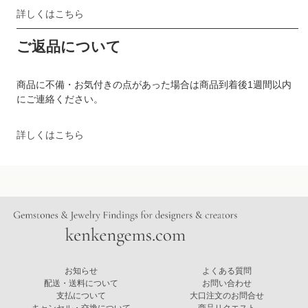
詳しくはこちら
ご返品について
商品に不備・お気付きの点があった場合は商品到着後1週間以内
にご連絡ください。
詳しくはこちら
お知らせ
よくある質問
配送・送料について
お問い合わせ
支払について
大口注文のお問合せ
キャンセル・交換について
商品リクエスト