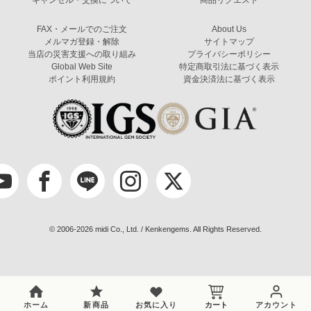
FAX・メールでのご注文
About Us
メルマガ登録・解除
サイトマップ
当店の災害支援への取り組み
プライバシーポリシー
Global Web Site
特定商取引法に基づく表示
ポイント利用規約
資金決済法に基づく表示
© 2006-2026 midi Co., Ltd. / Kenkengems. All Rights Reserved.
ホーム
新商品
お気に入り
カート
アカウント