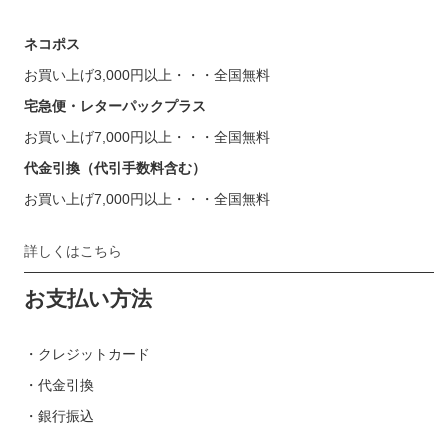
ネコポス
お買い上げ3,000円以上・・・全国無料
宅急便・レターパックプラス
お買い上げ7,000円以上・・・全国無料
代金引換（代引手数料含む）
お買い上げ7,000円以上・・・全国無料
詳しくはこちら
お支払い方法
・クレジットカード
・代金引換
・銀行振込