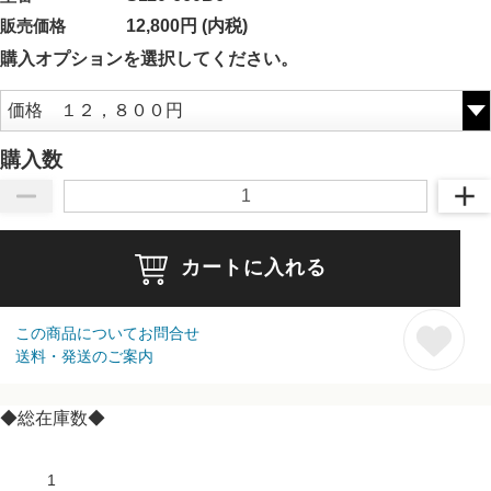
販売価格
12,800円 (内税)
購入オプションを選択してください。
購入数
カートに入れる
この商品についてお問合せ
送料・発送のご案内
◆総在庫数◆
1