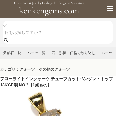
天然石一覧
パーツ一覧
石・形状・価格で絞り込む
パーツ・
カテゴリ：クォーツ その他のクォーツ
フローライトインクォーツ チューブカットペンダントトップ
18KGP製 NO.3【1点もの】