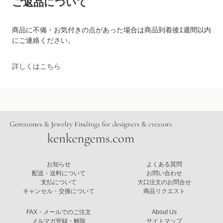
ご返品について
商品に不備・お気付きの点があった場合は商品到着後1週間以内
にご連絡ください。
詳しくはこちら
お知らせ
よくある質問
配送・送料について
お問い合わせ
支払について
大口注文のお問合せ
キャンセル・交換について
商品リクエスト
FAX・メールでのご注文
About Us
メルマガ登録・解除
サイトマップ