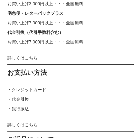
お買い上げ3,000円以上・・・全国無料
宅急便・レターパックプラス
お買い上げ7,000円以上・・・全国無料
代金引換（代引手数料含む）
お買い上げ7,000円以上・・・全国無料
詳しくはこちら
お支払い方法
・クレジットカード
・代金引換
・銀行振込
詳しくはこちら