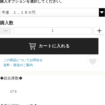
購入オプションを選択してください。
購入数
カートに入れる
この商品についてお問合せ
送料・発送のご案内
◆総在庫数◆
17.5