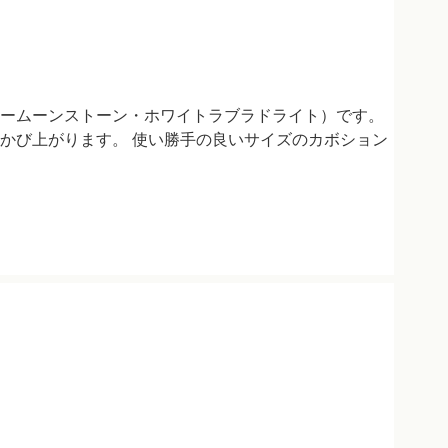
ームーンストーン・ホワイトラブラドライト）です。
かび上がります。 使い勝手の良いサイズのカボション