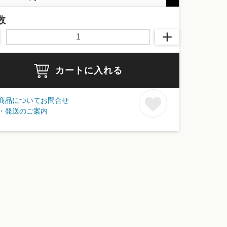
数
カートに入れる
商品についてお問合せ
・発送のご案内