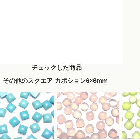
チェックした商品
その他のスクエア カボション6×6mm