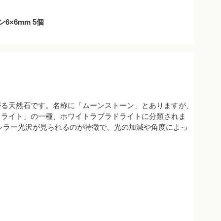
6×6mm 5個
がる天然石です。名称に「ムーンストーン」とありますが、
ドライト」の一種、ホワイトラブラドライトに分類されま
シラー光沢が見られるのが特徴で、光の加減や角度によっ