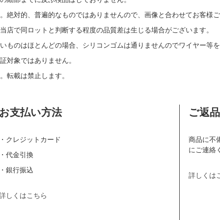
す。絶対的、普遍的なものではありませんので、画像と合わせてお客様ご
当店で同ロットと判断する程度の品質差は生じる場合がございます。
いものはほとんどの場合、シリコンゴムは通りませんのでワイヤー等を
証対象ではありません。
。転載は禁止します。
お支払い方法
ご返
・クレジットカード
商品に不
にご連絡
・代金引換
・銀行振込
詳しくは
詳しくはこちら