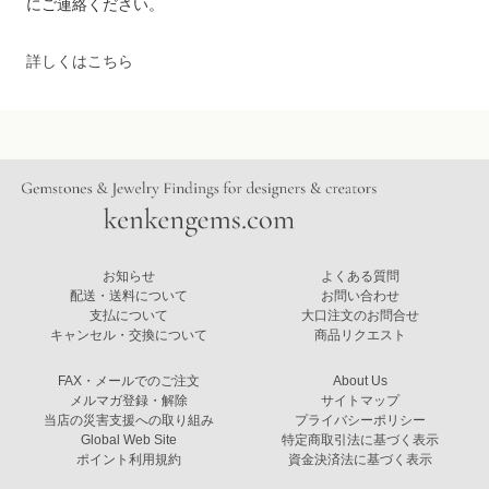
にご連絡ください。
詳しくはこちら
お知らせ
よくある質問
配送・送料について
お問い合わせ
支払について
大口注文のお問合せ
キャンセル・交換について
商品リクエスト
FAX・メールでのご注文
About Us
メルマガ登録・解除
サイトマップ
当店の災害支援への取り組み
プライバシーポリシー
Global Web Site
特定商取引法に基づく表示
ポイント利用規約
資金決済法に基づく表示