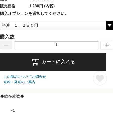
販売価格
1,280円 (内税)
購入オプションを選択してください。
購入数
カートに入れる
この商品についてお問合せ
送料・発送のご案内
◆総在庫数◆
41