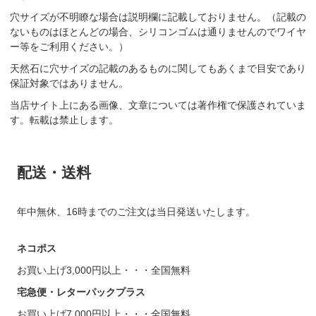
穴サイズが不明瞭な場合は説明欄に記載しておりません。（記載の
ないものはほとんどの場合、シリコンゴムは通りませんのでワイヤ
ー等をご利用ください。）
天然石に穴サイズの記載のあるものに関してもあくまで目安であり
保証対象ではありません。
当店サイト上にある画像、文章については著作権で保護されていま
す。転載は禁止します。
配送・送料
年中無休、16時までのご注文は当日発送いたします。
ネコポス
お買い上げ3,000円以上・・・全国無料
宅急便・レターパックプラス
お買い上げ7,000円以上・・・全国無料