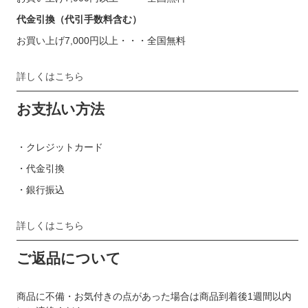
代金引換（代引手数料含む）
お買い上げ7,000円以上・・・全国無料
詳しくはこちら
お支払い方法
・クレジットカード
・代金引換
・銀行振込
詳しくはこちら
ご返品について
商品に不備・お気付きの点があった場合は商品到着後1週間以内