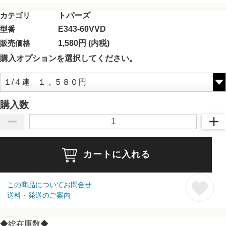
カテゴリ
トパーズ
型番
E343-60VVD
販売価格
1,580円 (内税)
購入オプションを選択してください。
購入数
カートに入れる
この商品についてお問合せ
送料・発送のご案内
◆総在庫数◆