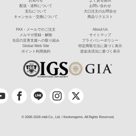
お知らせ
よくある質問
配送・送料について
お問い合わせ
支払について
大口注文のお問合せ
キャンセル・交換について
商品リクエスト
FAX・メールでのご注文
About Us
メルマガ登録・解除
サイトマップ
当店の災害支援への取り組み
プライバシーポリシー
Global Web Site
特定商取引法に基づく表示
ポイント利用規約
資金決済法に基づく表示
© 2006-2026 midi Co., Ltd. / Kenkengems. All Rights Reserved.