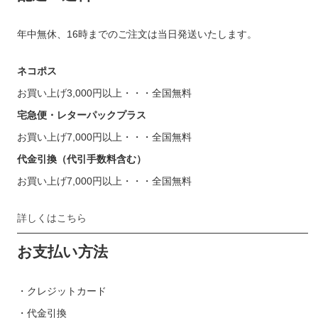
年中無休、16時までのご注文は当日発送いたします。
ネコポス
お買い上げ3,000円以上・・・全国無料
宅急便・レターパックプラス
お買い上げ7,000円以上・・・全国無料
代金引換（代引手数料含む）
お買い上げ7,000円以上・・・全国無料
詳しくはこちら
お支払い方法
・クレジットカード
・代金引換