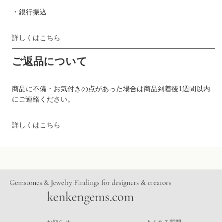
・銀行振込
詳しくはこちら
ご返品について
商品に不備・お気付きの点があった場合は商品到着後1週間以内
にご連絡ください。
詳しくはこちら