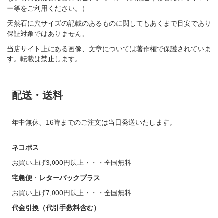
ー等をご利用ください。）
天然石に穴サイズの記載のあるものに関してもあくまで目安であり
保証対象ではありません。
当店サイト上にある画像、文章については著作権で保護されていま
す。転載は禁止します。
配送・送料
年中無休、16時までのご注文は当日発送いたします。
ネコポス
お買い上げ3,000円以上・・・全国無料
宅急便・レターパックプラス
お買い上げ7,000円以上・・・全国無料
代金引換（代引手数料含む）