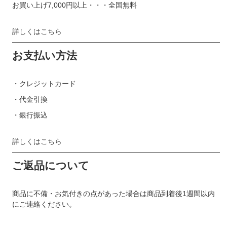
お買い上げ7,000円以上・・・全国無料
詳しくはこちら
お支払い方法
・クレジットカード
・代金引換
・銀行振込
詳しくはこちら
ご返品について
商品に不備・お気付きの点があった場合は商品到着後1週間以内
にご連絡ください。