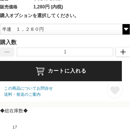
販売価格
1,280円 (内税)
購入オプションを選択してください。
購入数
カートに入れる
この商品についてお問合せ
送料・発送のご案内
◆総在庫数◆
17