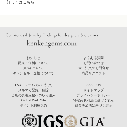
詳しくはこちら
お知らせ
よくある質問
配送・送料について
お問い合わせ
支払について
大口注文のお問合せ
キャンセル・交換について
商品リクエスト
FAX・メールでのご注文
About Us
メルマガ登録・解除
サイトマップ
当店の災害支援への取り組み
プライバシーポリシー
Global Web Site
特定商取引法に基づく表示
ポイント利用規約
資金決済法に基づく表示