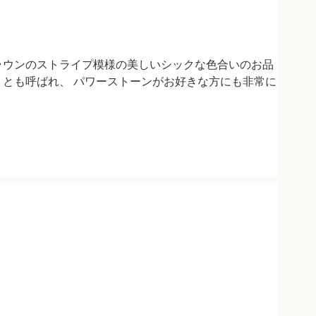
ラウンのストライプ模様の美しいシックな色合いのお品
」とも呼ばれ、 パワーストーンがお好きな方にも非常に