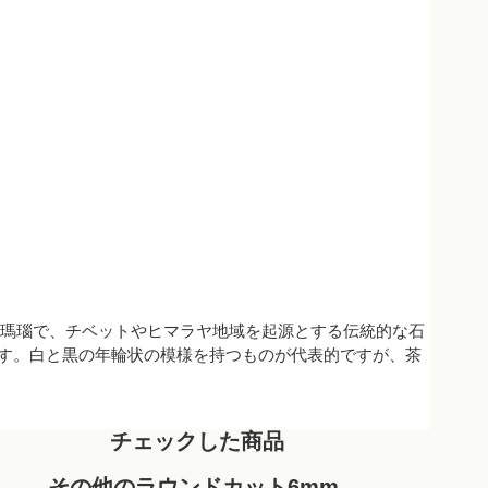
が特徴の瑪瑙で、チベットやヒマラヤ地域を起源とする伝統的な石
ます。白と黒の年輪状の模様を持つものが代表的ですが、茶
チェックした商品
その他のラウンドカット6mm