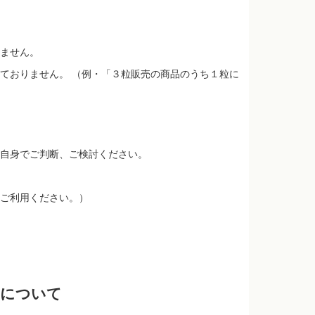
ません。
ておりません。 （例・「３粒販売の商品のうち１粒に
自身でご判断、ご検討ください。
ご利用ください。）
品について