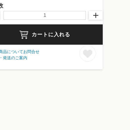
数
カートに入れる
商品についてお問合せ
・発送のご案内