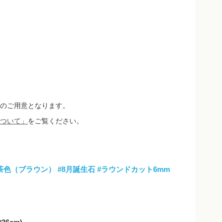
のご用意となります。
ついて」
をご覧ください。
茶色（ブラウン）
#8月誕生石
#ラウンドカット6mm