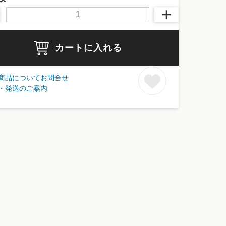
カートに入れる
商品についてお問合せ
・発送のご案内