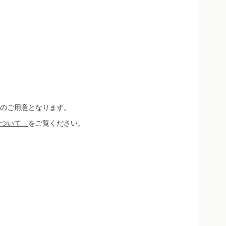
のご用意となります。
ついて」
をご覧ください。