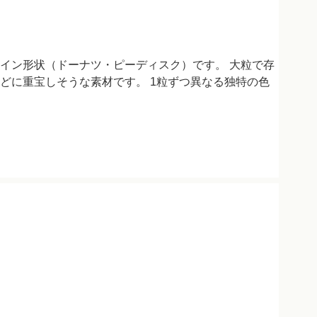
イン形状（ドーナツ・ピーディスク）です。 大粒で存
どに重宝しそうな素材です。 1粒ずつ異なる独特の色