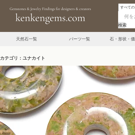
検索
天然石一覧
パーツ一覧
石・形状・価
カテゴリ：ユナカイト