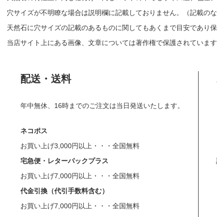
穴サイズが不明瞭な場合は説明欄に記載しておりません。（記載のな
天然石に穴サイズの記載のあるものに関してもあくまで目安であり保
当店サイト上にある画像、文章については著作権で保護されています
配送・送料
年中無休、16時までのご注文は当日発送いたします。
ネコポス
お買い上げ3,000円以上・・・全国無料
宅急便・レターパックプラス
お買い上げ7,000円以上・・・全国無料
代金引換（代引手数料含む）
お買い上げ7,000円以上・・・全国無料