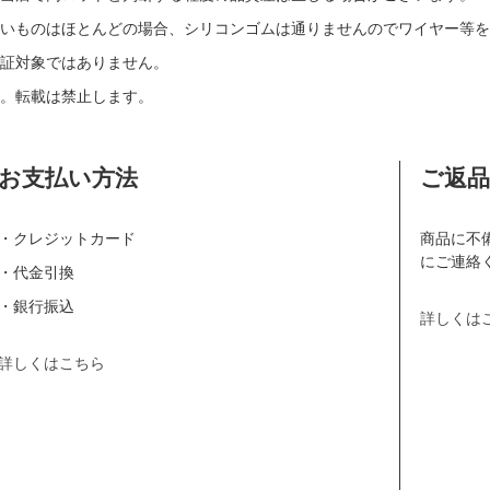
いものはほとんどの場合、シリコンゴムは通りませんのでワイヤー等を
証対象ではありません。
。転載は禁止します。
お支払い方法
ご返
・クレジットカード
商品に不
にご連絡
・代金引換
・銀行振込
詳しくは
詳しくはこちら