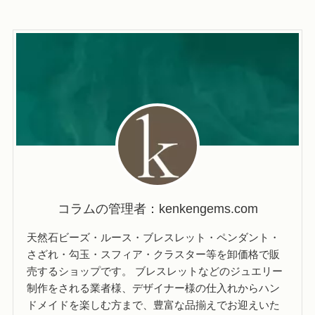
コラムの管理者：kenkengems.com
天然石ビーズ・ルース・ブレスレット・ペンダント・
さざれ・勾玉・スフィア・クラスター等を卸価格で販
売するショップです。 ブレスレットなどのジュエリー
制作をされる業者様、デザイナー様の仕入れからハン
ドメイドを楽しむ方まで、豊富な品揃えでお迎えいた