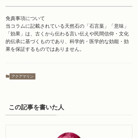
免責事項について
当コラムに記載されている天然石の「石言葉」「意味」
「効果」は、古くから伝わる言い伝えや民間信仰・文化
的伝承に基づくものであり、科学的・医学的な効能・効
果を保証するものではありません。
アクアマリン
この記事を書いた人