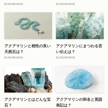
2022年4月4日
2022年4月4日
アクアマリンと相性の良い
アクアマリンにまつわる言
天然石は？
い伝えは？
2022年4月4日
2022年4月4日
アクアマリンとはどんな宝
アクアマリンの和名と英語
石？
表記は？