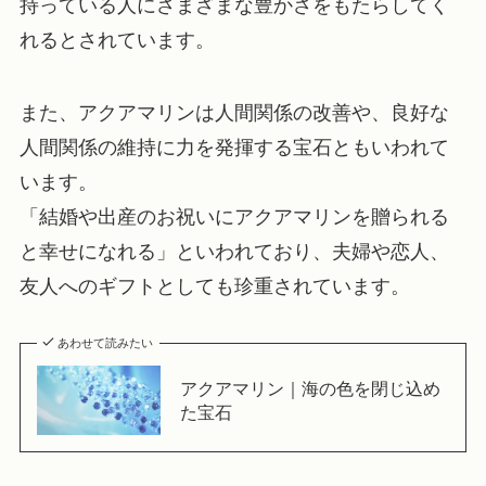
持っている人にさまざまな豊かさをもたらしてく
れるとされています。
また、アクアマリンは人間関係の改善や、良好な
人間関係の維持に力を発揮する宝石ともいわれて
います。
「結婚や出産のお祝いにアクアマリンを贈られる
と幸せになれる」といわれており、夫婦や恋人、
友人へのギフトとしても珍重されています。
あわせて読みたい
アクアマリン｜海の色を閉じ込め
た宝石