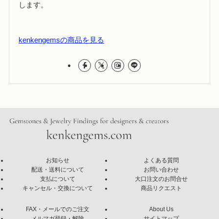
します。
kenkengemsの商品を見る
お知らせ
よくある質問
配送・送料について
お問い合わせ
支払について
大口注文のお問合せ
キャンセル・交換について
商品リクエスト
FAX・メールでのご注文
About Us
メルマガ登録・解除
サイトマップ