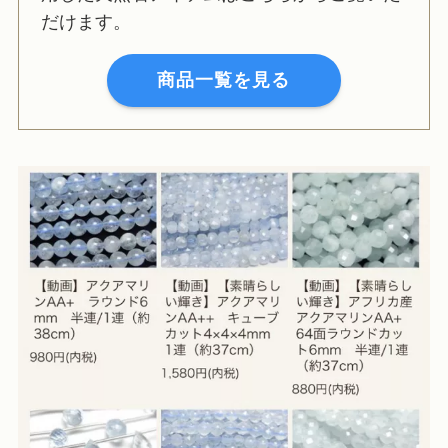
だけます。
商品一覧を見る