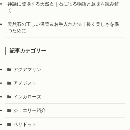
神話に登場する天然石｜石に宿る物語と意味を読み解
く
天然石の正しい保管＆お手入れ方法｜長く美しさを保
つために
記事カテゴリー
アクアマリン
アメジスト
インカローズ
ジュエリー紹介
ペリドット