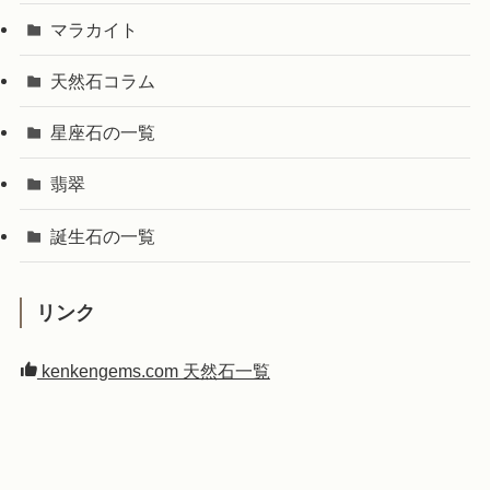
マラカイト
天然石コラム
星座石の一覧
翡翠
誕生石の一覧
リンク
kenkengems.com 天然石一覧