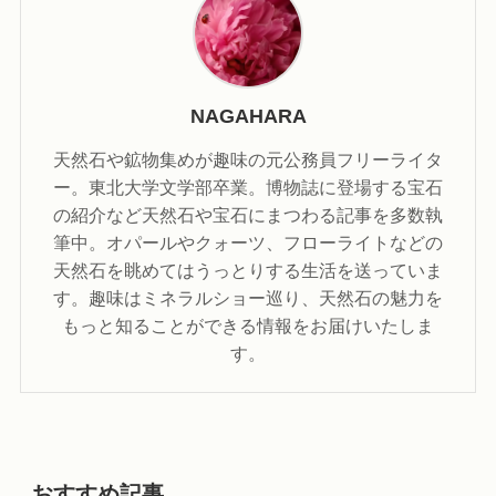
NAGAHARA
天然石や鉱物集めが趣味の元公務員フリーライタ
ー。東北大学文学部卒業。博物誌に登場する宝石
の紹介など天然石や宝石にまつわる記事を多数執
筆中。オパールやクォーツ、フローライトなどの
天然石を眺めてはうっとりする生活を送っていま
す。趣味はミネラルショー巡り、天然石の魅力を
もっと知ることができる情報をお届けいたしま
す。
おすすめ記事