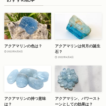
アクアマリンの色は？
アクアマリンは何月の誕生
石？
2022年4月4日
2022年4月4日
アクアマリンの持つ意味
アクアマリン、パワースト
は？
ーンとしての効果は？