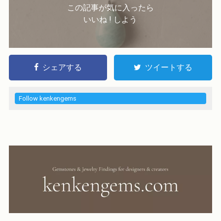
この記事が気に入ったら
いいね ! しよう
シェアする
ツイートする
Follow kenkengems