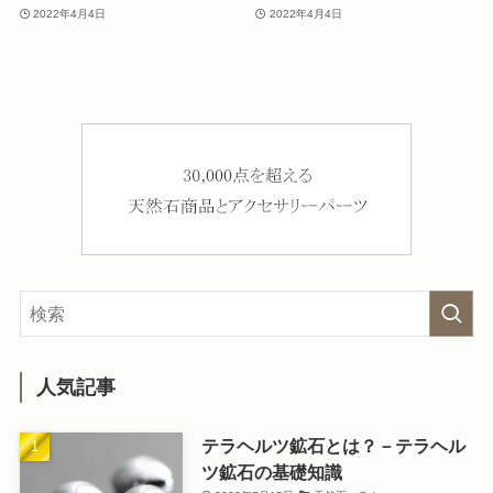
2022年4月4日
2022年4月4日
人気記事
テラヘルツ鉱石とは？－テラヘル
ツ鉱石の基礎知識