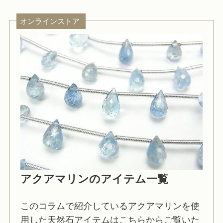
オンラインストア
アクアマリンのアイテム一覧
このコラムで紹介しているアクアマリンを使
用した天然石アイテムはこちらからご覧いた